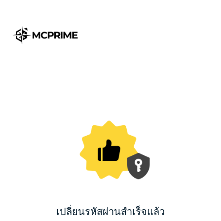
เปลี่ยนรหัสผ่านสำเร็จแล้ว