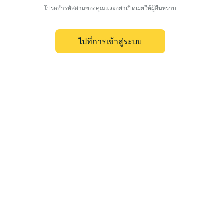
โปรดจำรหัสผ่านของคุณและอย่าเปิดเผยให้ผู้อื่นทราบ
ไปที่การเข้าสู่ระบบ