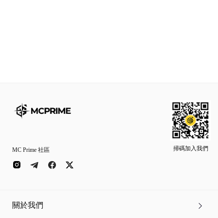
掃碼加入我們
MC Prime 社區
關於我們