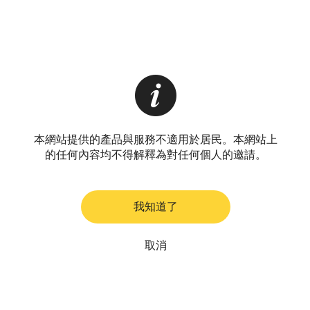
本網站提供的產品與服務不適用於居民。本網站上
的任何內容均不得解釋為對任何個人的邀請。
我知道了
取消