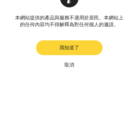
本網站提供的產品與服務不適用於居民。本網站上
的任何內容均不得解釋為對任何個人的邀請。
我知道了
取消