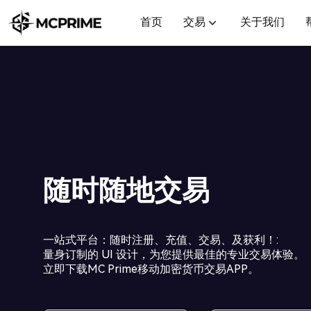
首页
交易
关于我们
随时随地交易
一站式平台：随时注册、充值、交易、及获利！
:
量身订制的 UI 设计，为您提供最佳的专业交易体验。
立即下载MC Prime移动加密货币交易APP。