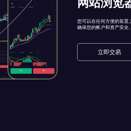
网站浏览
您可以在任何方便的装置
确保您的帐户和资产安全
立即交易