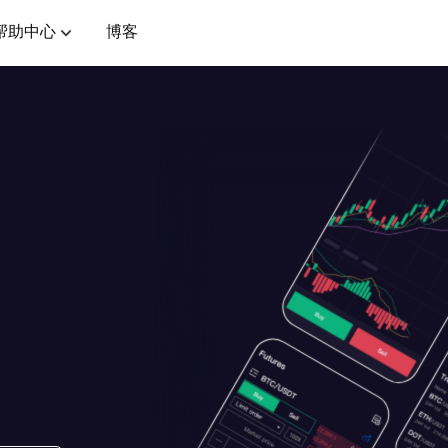
帮助中心
博客