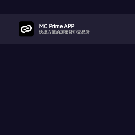
MC Prime APP
快捷方便的加密货币交易所