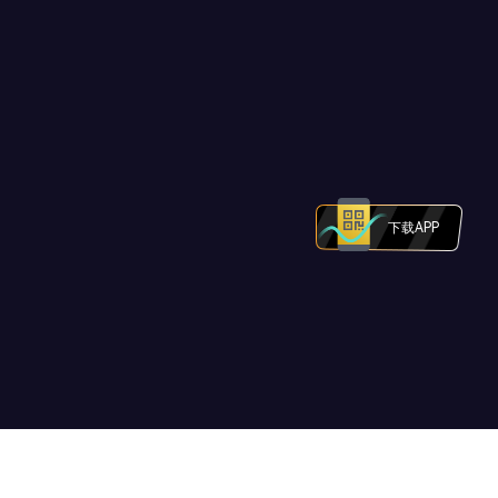
下载APP