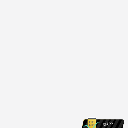
下载APP