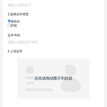
2.
选择证件类型
身份证
护照
证件号码
3.
上传证件
点击或拖动图片到此处