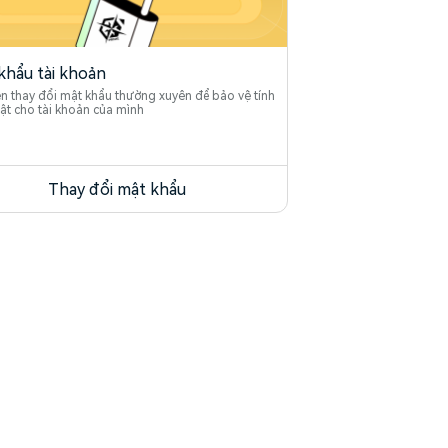
khẩu tài khoản
n thay đổi mật khẩu thường xuyên để bảo vệ tính
t cho tài khoản của mình
Thay đổi mật khẩu