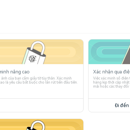
minh nâng cao
Xác nhận qua điệ
n ảnh của bạn cầm giấy tờ tùy thân. Xác minh
Việc xác minh số điện 
ao là yêu cầu bắt buộc cho lần rút tiền đầu tiên.
hàng kịp thời cập nhật
mãi hoặc các thay đổi 
Đi đến