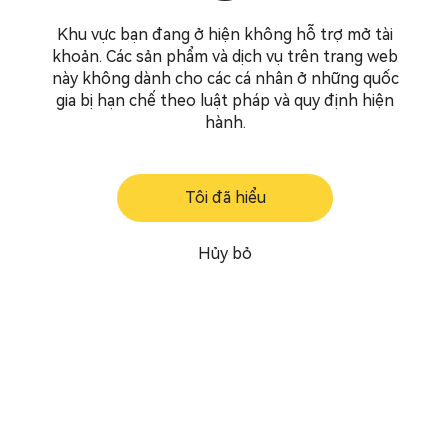
Khu vực bạn đang ở hiện không hỗ trợ mở tài
khoản. Các sản phẩm và dịch vụ trên trang web
này không dành cho các cá nhân ở những quốc
gia bị hạn chế theo luật pháp và quy định hiện
hành.
Tôi đã hiểu
Hủy bỏ