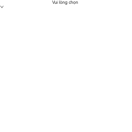
Vui lòng chọn