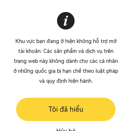
Khu vực bạn đang ở hiện không hỗ trợ mở
tài khoản. Các sản phẩm và dịch vụ trên
trang web này không dành cho các cá nhân
ở những quốc gia bị hạn chế theo luật pháp
và quy định hiện hành.
Tôi đã hiểu