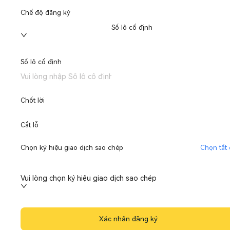
Chế độ đăng ký
Số lô cố định
Số lô cố định
Chốt lời
Cắt lỗ
Chọn ký hiệu giao dịch sao chép
Chọn tất 
Vui lòng chọn ký hiệu giao dịch sao chép
Xác nhận đăng ký