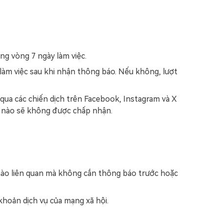
ng vòng 7 ngày làm việc.
 làm việc sau khi nhận thông báo. Nếu không, lượt
 qua các chiến dịch trên Facebook, Instagram và X
ại nào sẽ không được chấp nhận.
 nào liên quan mà không cần thông báo trước hoặc
khoản dịch vụ của mạng xã hội.