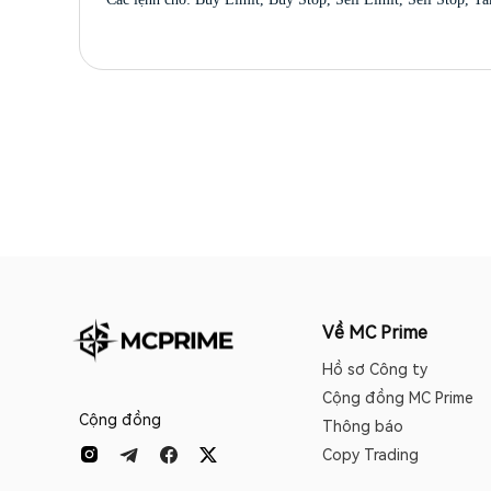
Về MC Prime
Hồ sơ Công ty
Cộng đồng MC Prime
Cộng đồng
Thông báo
Copy Trading