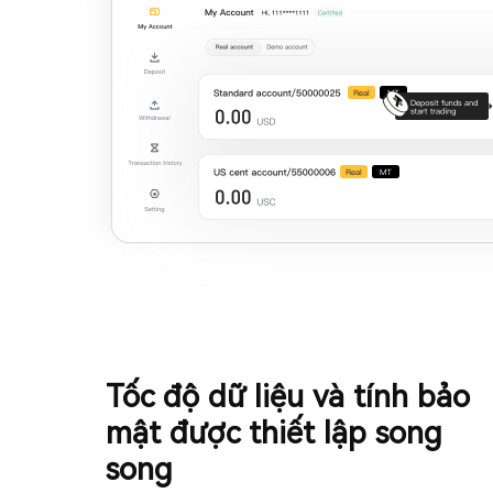
Tốc độ dữ liệu và tính bảo
mật được thiết lập song
song