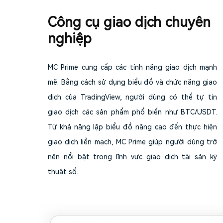
Công cụ giao dịch chuyên
nghiệp
MC Prime cung cấp các tính năng giao dịch mạnh
mẽ. Bằng cách sử dụng biểu đồ và chức năng giao
dịch của TradingView, người dùng có thể tự tin
giao dịch các sản phẩm phổ biến như BTC/USDT.
Từ khả năng lập biểu đồ nâng cao đến thực hiện
giao dịch liền mạch, MC Prime giúp người dùng trở
nên nổi bật trong lĩnh vực giao dịch tài sản kỹ
thuật số.