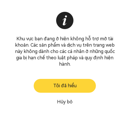
Khu vực bạn đang ở hiện không hỗ trợ mở tài
khoản. Các sản phẩm và dịch vụ trên trang web
này không dành cho các cá nhân ở những quốc
gia bị hạn chế theo luật pháp và quy định hiện
hành.
Tôi đã hiểu
Hủy bỏ