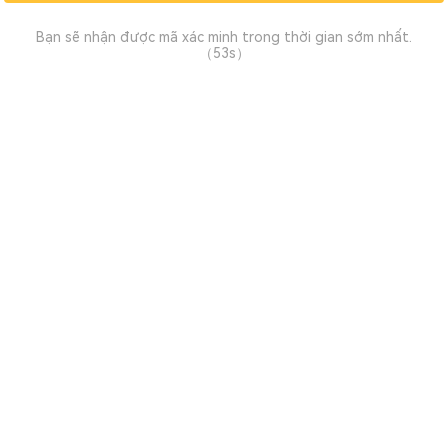
Bạn sẽ nhận được mã xác minh trong thời gian sớm nhất.
（
52s
）