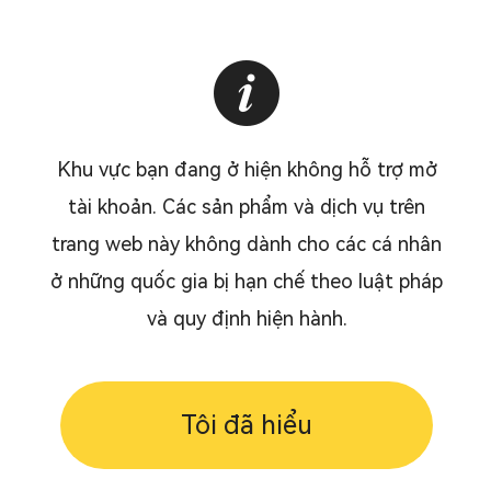
Khu vực bạn đang ở hiện không hỗ trợ mở
tài khoản. Các sản phẩm và dịch vụ trên
trang web này không dành cho các cá nhân
ở những quốc gia bị hạn chế theo luật pháp
và quy định hiện hành.
Tôi đã hiểu