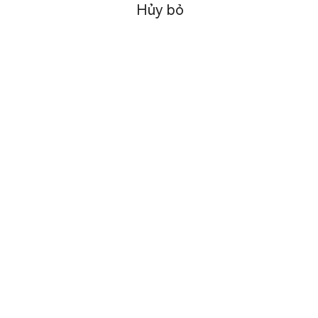
Hủy bỏ