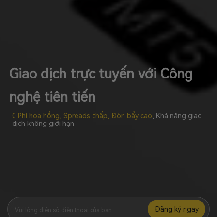
Giao dịch trực tuyến với Công
nghệ tiên tiến
0 Phí hoa hồng, Spreads thấp, Đòn bẩy cao
, Khả năng giao
dịch không giới hạn
Đăng ký ngay