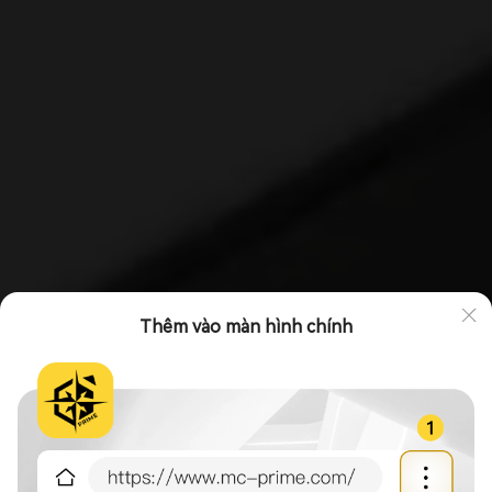
Thêm vào màn hình chính