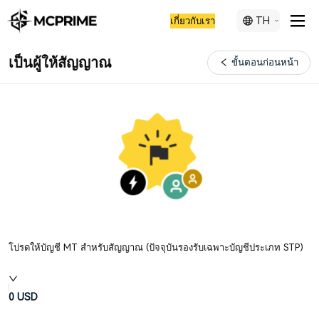
TH
เกี่ยวกับเรา
เป็นผู้ให้สัญญาณ
ขั้นตอนก่อนหน้า
โปรดให้บัญชี MT สำหรับสัญญาณ (ปัจจุบันรองรับเฉพาะบัญชีประเภท STP)
0
USD