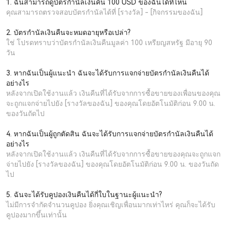
1. ฉันสามารถดูบัตรกำนัลเงินคืน 100 USD ของฉันได้ที่ไหน
คุณสามารถตรวจสอบบัตรกำนัลได้ที่ [รางวัล] - [กิจกรรมของฉัน]
2. บัตรกำนัลเงินคืนจะหมดอายุหรือเปล่า?
ใช่ โปรดทราบว่าบัตรกำนัลเงินคืนมูลค่า 100 เหรียญสหรัฐ มีอายุ 90
วัน
3. หากฉันเป็นผู้แนะนำ ฉันจะได้รับการแจกจ่ายบัตรกำนัลเงินคืนได้
อย่างไร
หลังจากเปิดใช้งานแล้ว เงินคืนที่ได้รับจากการซื้อขายของเพื่อนของคุณ
จะถูกแจกจ่ายไปยัง [รางวัลของฉัน] ของคุณโดยอัตโนมัติก่อน 9.00 น.
ของวันถัดไป
4. หากฉันเป็นผู้ถูกตัดสิน ฉันจะได้รับการแจกจ่ายบัตรกำนัลเงินคืนได้
อย่างไร
หลังจากเปิดใช้งานแล้ว เงินคืนที่ได้รับจากการซื้อขายของคุณจะถูกแจก
จ่ายไปยัง [รางวัลของฉัน] ของคุณโดยอัตโนมัติก่อน 9.00 น. ของวันถัด
ไป
5. ฉันจะได้รับคูปองเงินคืนได้กี่ใบในฐานะผู้แนะนำ?
ไม่มีการจำกัดจำนวนคูปอง ยิ่งคุณเชิญเพื่อนมากเท่าไหร่ คุณก็จะได้รับ
คูปองมากขึ้นเท่านั้น