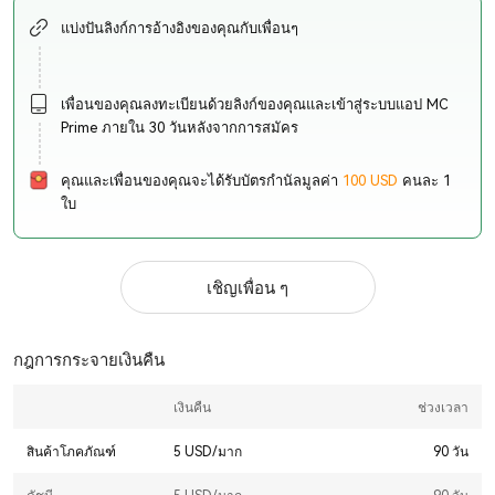
แบ่งปันลิงก์การอ้างอิงของคุณกับเพื่อนๆ
เพื่อนของคุณลงทะเบียนด้วยลิงก์ของคุณและเข้าสู่ระบบแอป MC
Prime ภายใน 30 วันหลังจากการสมัคร
คุณและเพื่อนของคุณจะได้รับบัตรกำนัลมูลค่า
100 USD
คนละ 1
ใบ
เชิญเพื่อน ๆ
กฎการกระจายเงินคืน
เงินคืน
ช่วงเวลา
สินค้าโภคภัณฑ์
5 USD/
มาก
90
วัน