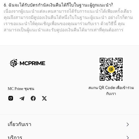
6. ฉันจะได้รับบัตรกำนัลเงินคืนได้กี่ใบในฐานะผู้ถูกแนะนำ?
เนื่องจากผู้แนะนำแต่ละคนสามารถได้รับการแนะนำได้เพียงครั้งเดียว
คุณจึงสามารถมีคูปองเงินคืนได้หนึ่งใบในฐานะผู้แนะนำ อย่างไรก็ตาม
เราขอแนะนำให้คุณเชิญเพื่อนของคุณมาร่วมกับเรา ด้วยวิธีนี้ คุณ
สามารถเป็นผู้แนะนำและรับคูปองเงินคืนได้มากเท่าที่คุณต้องการ
สแกน QR Code เพื่อเข้าร่วม
MC Prime ชุมชน
กับเรา
เกี่ยวกับเรา
บริการ