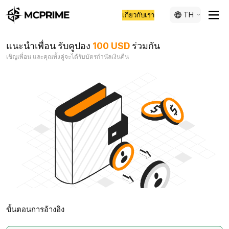
TH
เกี่ยวกับเรา
แนะนำเพื่อน รับคูปอง
100 USD
ร่วมกัน
เชิญเพื่อน และคุณทั้งคู่จะได้รับบัตรกำนัลเงินคืน
ขั้นตอนการอ้างอิง