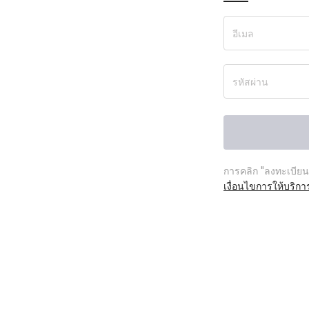
การคลิก "ลงทะเบียน
เงื่อนไขการให้บริกา