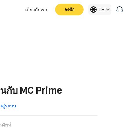
เกี่ยวกับเรา
ลงชื่อ
TH
ยนกับ MC Prime
้าสู่ระบบ
ศัพท์