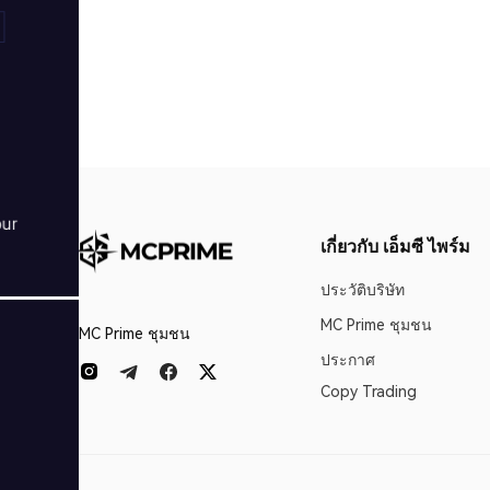
เกี่ยวกับ เอ็มซี ไพร์ม
ประวัติบริษัท
MC Prime ชุมชน
MC Prime ชุมชน
ประกาศ
Copy Trading