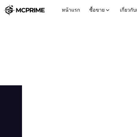
หน้าแรก
ซื้อขาย
เกี่ยวกั