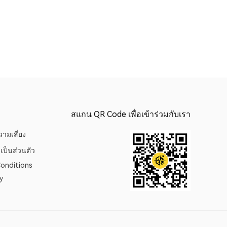
สแกน QR Code เพื่อเข้าร่วมกับเรา
ามเสี่ยง
เป็นส่วนตัว
onditions
y