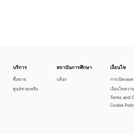
บริการ
สถาบันการศึกษา
เงื่อนไข
ซื้อขาย
บล็อก
การเปิดเผยคว
ศูนย์ช่วยเหลือ
เงื่อนไขความ
Terms and C
Cookie Polic