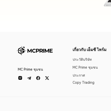
เกี่ยวกับ เอ็มซี ไพร์ม
ประวัติบริษัท
MC Prime ชุมชน
MC Prime ชุมชน
ประกาศ
Copy Trading