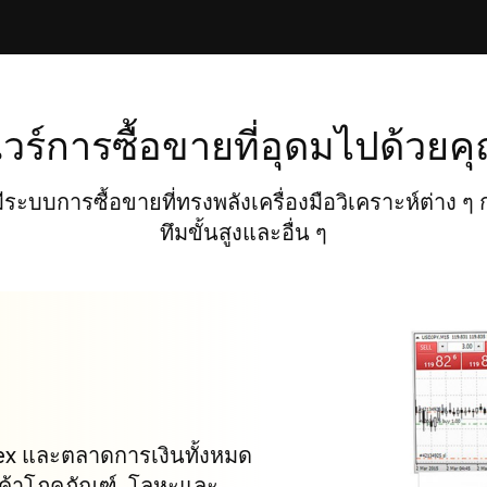
วร์การซื้อขายที่อุดมไปด้วยคุ
ระบบการซื้อขายที่ทรงพลังเครื่องมือวิเคราะห์ต่าง ๆ 
ทึมขั้นสูงและอื่น ๆ
ex และตลาดการเงินทั้งหมด
สินค้าโภคภัณฑ์, โลหะและ