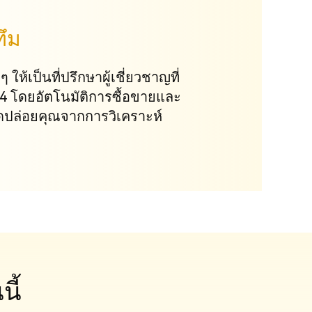
ทึม
ให้เป็นที่ปรึกษาผู้เชี่ยวชาญที่
T4 โดยอัตโนมัติการซื้อขายและ
ดปล่อยคุณจากการวิเคราะห์
ี้