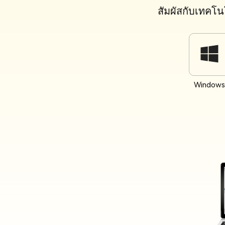
สัมผัสกับเทคโน
Windows