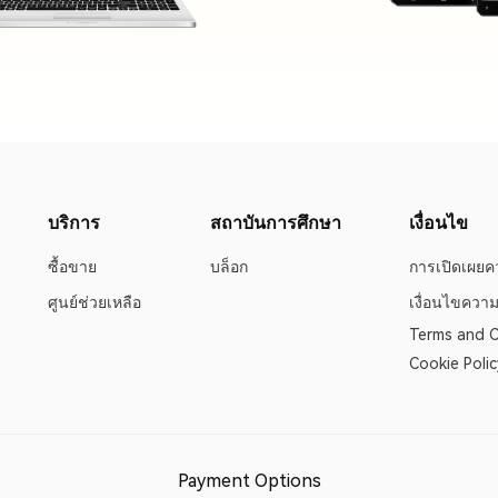
บริการ
สถาบันการศึกษา
เงื่อนไข
ซื้อขาย
บล็อก
การเปิดเผยคว
ศูนย์ช่วยเหลือ
เงื่อนไขความ
Terms and C
Cookie Polic
Payment Options