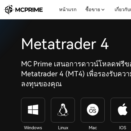
หน้าแรก
ซื้อขาย
เกี่ยวกั
Metatrader 4
MC Prime เสนอการดาวน์โหลดฟรีข
Metatrader 4 (MT4) เพื่อรองรับคว
ลงทุนของคุณ
Windows
Linux
Mac
IOS