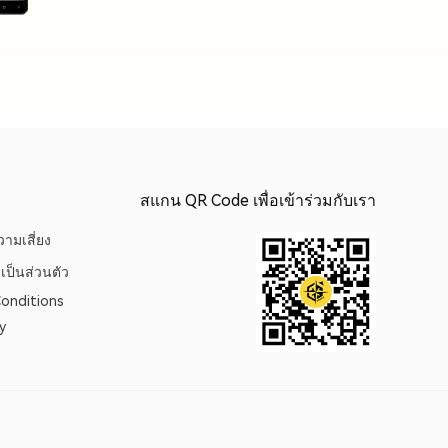
สแกน QR Code เพื่อเข้าร่วมกับเรา
ามเสี่ยง
เป็นส่วนตัว
onditions
y