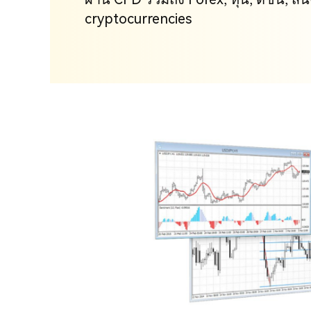
cryptocurrencies