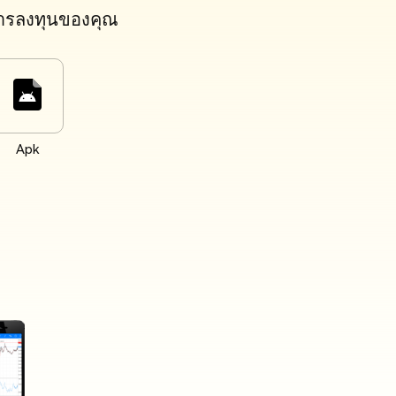
นการลงทุนของคุณ
Apk