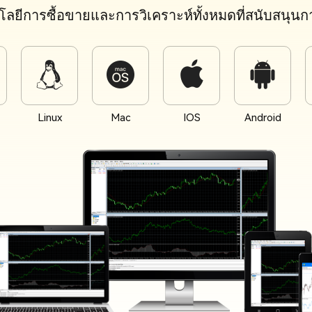
โลยีการซื้อขายและการวิเคราะห์ทั้งหมดที่สนับสนุ
Linux
Mac
IOS
Android