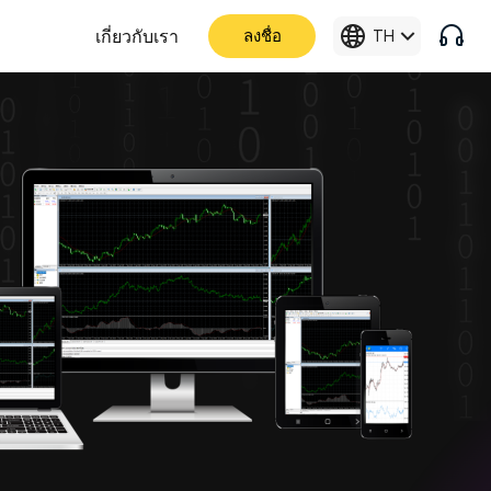
เกี่ยวกับเรา
ลงชื่อ
TH