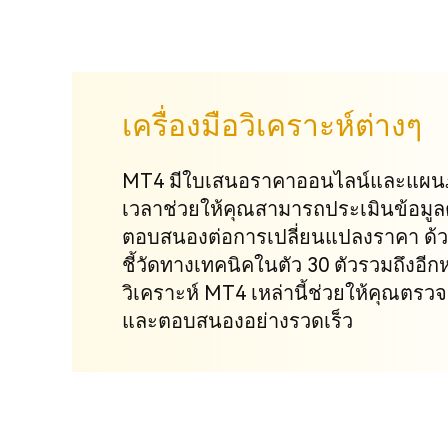
เครื่องมือวิเคราะห์ต่างๆ
MT4 มีใบเสนอราคาออนไลน์และแผนภ
เวลาช่วยให้คุณสามารถประเมินข้อมูล
ตอบสนองต่อการเปลี่ยนแปลงราคา ด้วยว
ชี้วัดทางเทคนิคในตัว 30 ตัวรวมถึงอีก
วิเคราะห์ MT4 เหล่านี้ช่วยให้คุณตร
และตอบสนองอย่างรวดเร็ว