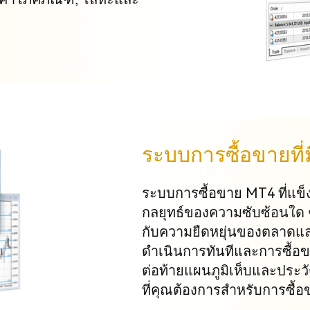
ระบบการซื้อขายที่
ระบบการซื้อขาย MT4 ที่แข็
กลยุทธ์ของความซับซ้อนใด ๆ
กับความยืดหยุ่นของตลาดและ
ดำเนินการทันทีและการซื้อขา
ต่อท้ายแผนภูมิเห็บและประวัต
ที่คุณต้องการสำหรับการซื้อ