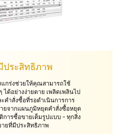
มีประสิทธิภาพ
งแกร่งช่วยให้คุณสามารถใช้
 ได้อย่างง่ายดาย เพลิดเพลินไป
คำสั่งซื้อที่รอดำเนินการการ
ยจากแผนภูมิหยุดคำสั่งซื้อหยุด
ิการซื้อขายเต็มรูปแบบ - ทุกสิ่ง
ขายที่มีประสิทธิภาพ