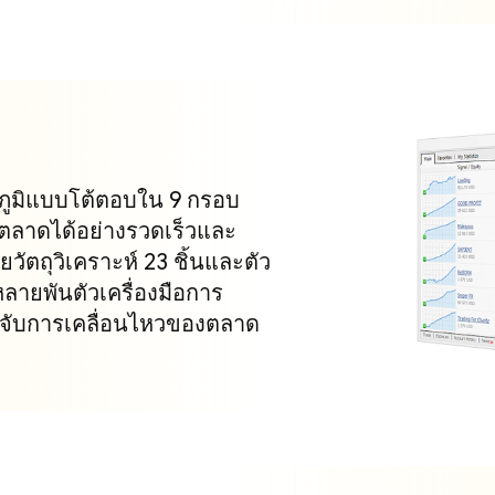
ูมิแบบโต้ตอบใน 9 กรอบ
ตลาดได้อย่างรวดเร็วและ
ัตถุวิเคราะห์ 23 ชิ้นและตัว
หลายพันตัวเครื่องมือการ
วจจับการเคลื่อนไหวของตลาด