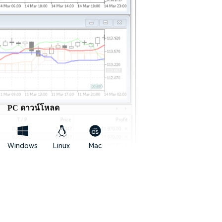
PC
ดาวน์โหลด
Windows
Linux
Mac