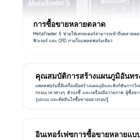
การซื้อขายหลายตลาด
MetaTrader 5 ช่วยให้เทรดเดอร์สามารถเข้าถึงตลาดหลาย
ฟิวเจอร์ และ CFD ภายในแพลตฟอร์มเดียว
คุณสมบัติการสร้างแผนภูมิอันทร
แพลตฟอร์มนี้มีเครื่องมือสร้างแผนภูมิและฟังก์ชันการ
กรอบเวลาต่างๆ ตัวบ่งชี้ และเครื่องมือวาดภาพ ผู้ซื้
รูปแบบ และตัดสินใจซื้อขายอย่างรอบรู้
อินเทอร์เฟซการซื้อขายหลายแบ