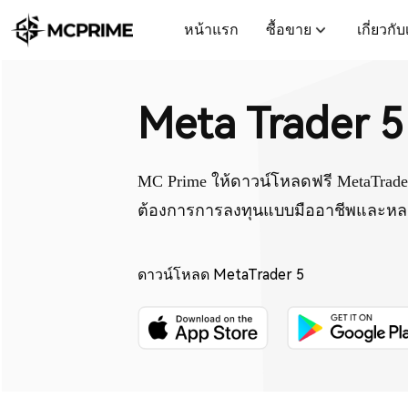
หน้าแรก
ซื้อขาย
เกี่ยวกั
Meta Trader 5
MC Prime ให้ดาวน์โหลดฟรี MetaTrad
ต้องการการลงทุนแบบมืออาชีพและห
ดาวน์โหลด MetaTrader 5