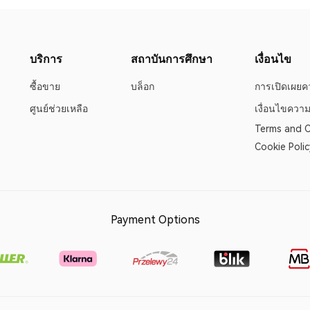
บริการ
สถาบันการศึกษา
เงื่อนไข
ซื้อขาย
บล็อก
การเปิดเผยคว
ศูนย์ช่วยเหลือ
เงื่อนไขความ
Terms and C
Cookie Polic
Payment Options