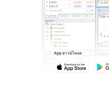
App
ดาวน์โหลด