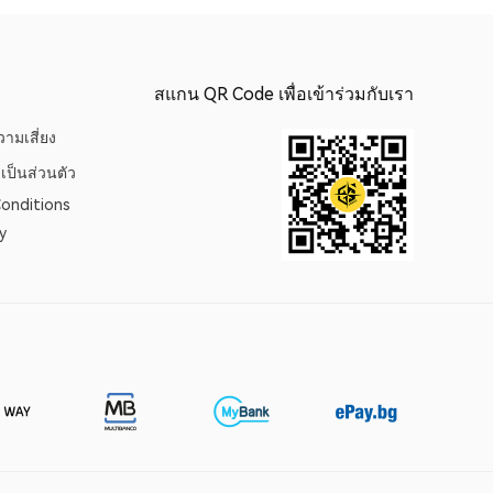
สแกน QR Code เพื่อเข้าร่วมกับเรา
ามเสี่ยง
เป็นส่วนตัว
onditions
y