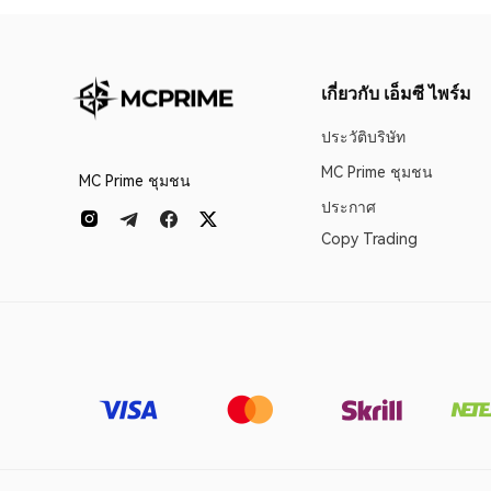
เกี่ยวกับ เอ็มซี ไพร์ม
ประวัติบริษัท
MC Prime ชุมชน
MC Prime ชุมชน
ประกาศ
Copy Trading