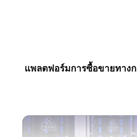
แพลตฟอร์มการซื้อขายทางการ