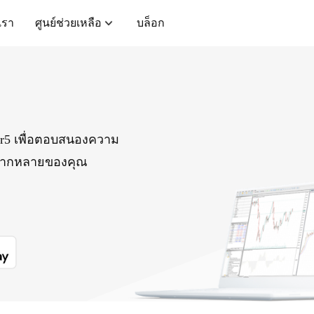
บเรา
ศูนย์ช่วยเหลือ
บล็อก
er5 เพื่อตอบสนองความ
ลากหลายของคุณ