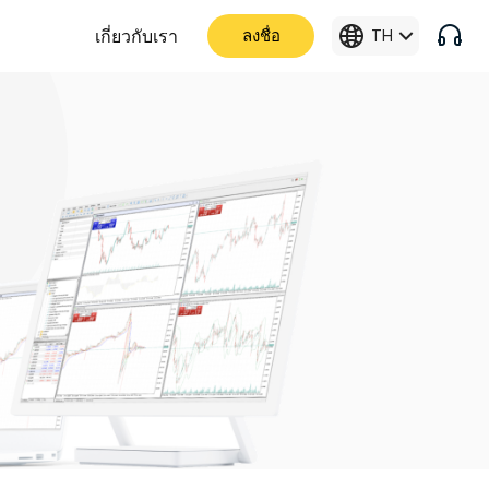
เกี่ยวกับเรา
ลงชื่อ
TH