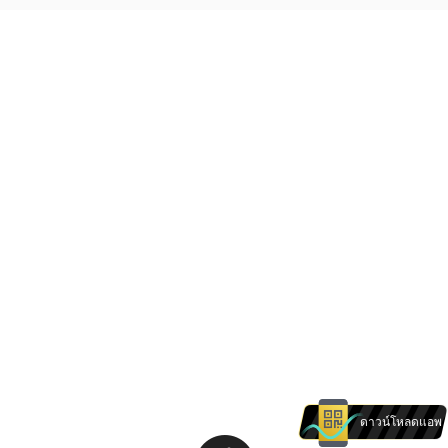
ดาวน์โหลดแอพ