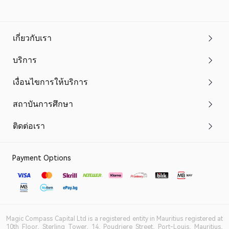
เกี่ยวกับเรา
บริการ
เงื่อนไขการให้บริการ
สถาบันการศึกษา
ติดต่อเรา
Payment Options
Magic Compass Capital Ltd is a registered entity in Mauritius registered at
10th Floor, Sterling Tower, 14, Poudriere Street, Port-Louis, Mauritius,