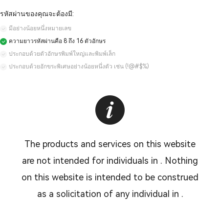
รหัสผ่านของคุณจะต้องมี:
มีอย่างน้อยหนึ่งหมายเลข
ความยาวรหัสผ่านคือ 8 ถึง 16 ตัวอักษร
ประกอบด้วยตัวอักษรพิมพ์ใหญ่และพิมพ์เล็ก
ประกอบด้วยอักขระพิเศษอย่างน้อยหนึ่งตัว เช่น (!@#$%)
The products and services on this website
are not intended for individuals in . Nothing
on this website is intended to be construed
as a solicitation of any individual in .