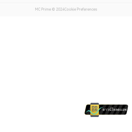
MC Prime © 2024Cookie Preferences
ดาวน์โหลดแอพ