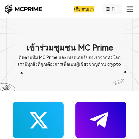
TH
เกี่ยวกับเรา
เข้าร่วมชุมชน MC Prime
ติดตามทีม MC Prime และเทรดเดอร์ของเราจากทั่วโลก
เรามีทุกสิ่งที่คุณต้องการเพื่อเป็นผู้เชี่ยวชาญด้าน crypto