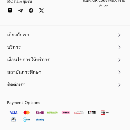
สแกน QR Code เพื่อเข้าร่วม
MC Prime ชุมชน
กับเรา
เกี่ยวกับเรา
บริการ
เงื่อนไขการให้บริการ
สถาบันการศึกษา
ติดต่อเรา
Payment Options