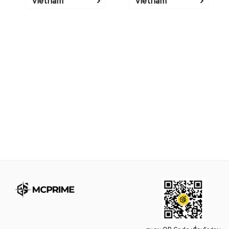
Vietnam
Vietnam