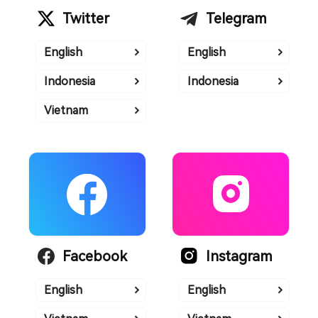
Twitter
Telegram
English
English
Indonesia
Indonesia
Vietnam
Facebook
Instagram
English
English