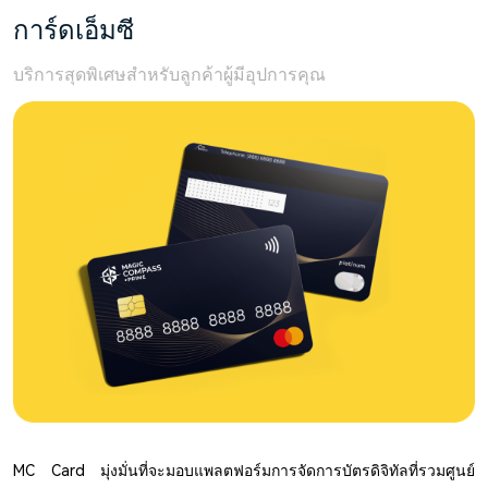
การ์ดเอ็มซี
บริการสุดพิเศษสำหรับลูกค้าผู้มีอุปการคุณ
MC Card มุ่งมั่นที่จะมอบแพลตฟอร์มการจัดการบัตรดิจิทัลที่รวมศูนย์