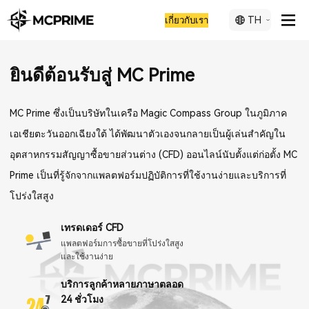
TH
เกี่ยวกับเรา
ยินดีต้อนรับสู่ MC Prime
MC Prime ซึ่งเป็นบริษัทในเครือ Magic Compass Group ในภูมิภาค
เอเชียตะวันออกเฉียงใต้ ได้พัฒนาตัวเองจนกลายเป็นผู้เล่นสำคัญใน
อุตสาหกรรมสัญญาซื้อขายส่วนต่าง (CFD) ออนไลน์นับตั้งแต่ก่อตั้ง MC
Prime เป็นที่รู้จักจากแพลตฟอร์มปฏิบัติการที่ใช้งานง่ายและบริการที่
โปร่งใสสูง
เทรดเดอร์ CFD
แพลตฟอร์มการซื้อขายที่โปร่งใสสูง
และใช้งานง่าย
บริการลูกค้าหลายภาษาตลอด
24 ชั่วโมง