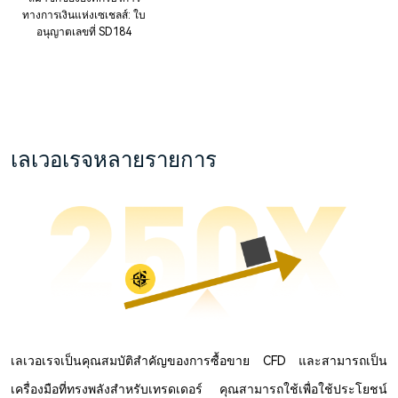
ทางการเงินแห่งเซเชลส์: ใบ
อนุญาตเลขที่ SD184
เลเวอเรจหลายรายการ
เลเวอเรจเป็นคุณสมบัติสำคัญของการซื้อขาย CFD และสามารถเป็น
เครื่องมือที่ทรงพลังสำหรับเทรดเดอร์ คุณสามารถใช้เพื่อใช้ประโยชน์