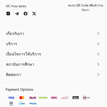
สแกน QR Code เพื่อเข้าร่วม
MC Prime ชุมชน
กับเรา
เกี่ยวกับเรา
บริการ
เงื่อนไขการให้บริการ
สถาบันการศึกษา
ติดต่อเรา
Payment Options