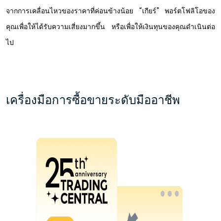
จากการเคลื่อนไหวของราคาที่ค่อนข้างน้อย “เกียร์” พอร์ตโฟลิโอของ
คุณเพื่อให้ได้รับความเสี่ยงมากขึ้น หรือเพื่อให้เงินทุนของคุณดำเนินต่อ
ไป
เครื่องมือการซื้อขายระดับมืออาชีพ