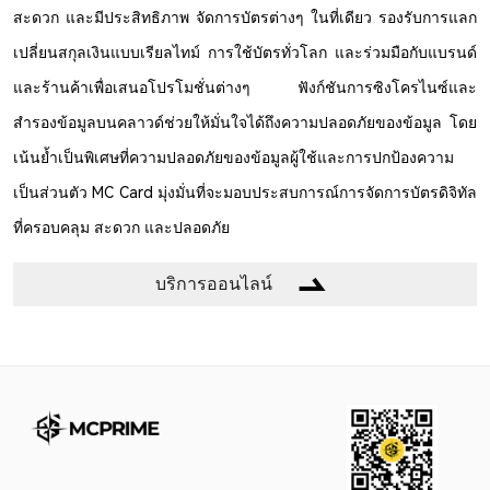
สะดวก และมีประสิทธิภาพ จัดการบัตรต่างๆ ในที่เดียว รองรับการแลก
เปลี่ยนสกุลเงินแบบเรียลไทม์ การใช้บัตรทั่วโลก และร่วมมือกับแบรนด์
และร้านค้าเพื่อเสนอโปรโมชั่นต่างๆ ฟังก์ชันการซิงโครไนซ์และ
สำรองข้อมูลบนคลาวด์ช่วยให้มั่นใจได้ถึงความปลอดภัยของข้อมูล โดย
เน้นย้ำเป็นพิเศษที่ความปลอดภัยของข้อมูลผู้ใช้และการปกป้องความ
เป็นส่วนตัว MC Card มุ่งมั่นที่จะมอบประสบการณ์การจัดการบัตรดิจิทัล
ที่ครอบคลุม สะดวก และปลอดภัย
บริการออนไลน์