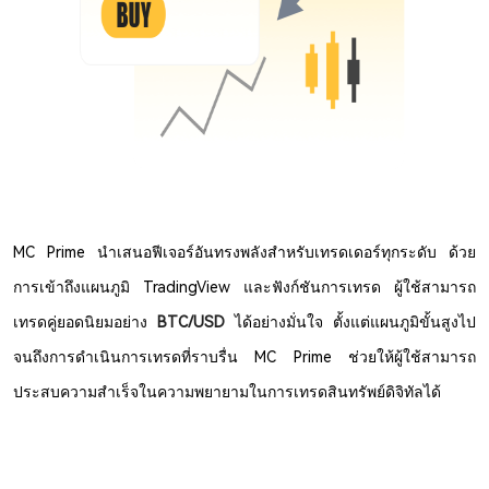
MC Prime นำเสนอฟีเจอร์อันทรงพลังสำหรับเทรดเดอร์ทุกระดับ ด้วย
การเข้าถึงแผนภูมิ TradingView และฟังก์ชันการเทรด ผู้ใช้สามารถ
เทรดคู่ยอดนิยมอย่าง
BTC/USD
ได้อย่างมั่นใจ ตั้งแต่แผนภูมิขั้นสูงไป
จนถึงการดำเนินการเทรดที่ราบรื่น MC Prime ช่วยให้ผู้ใช้สามารถ
ประสบความสำเร็จในความพยายามในการเทรดสินทรัพย์ดิจิทัลได้