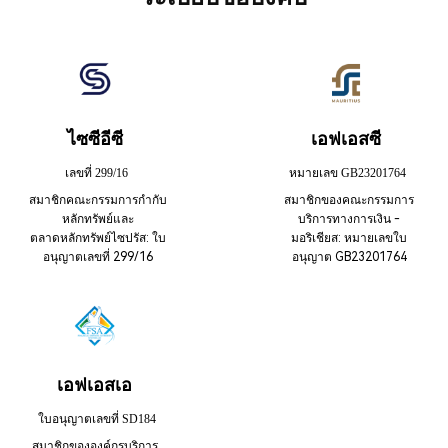
ไซซีอีซี
เอฟเอสซี
เลขที่ 299/16
หมายเลข GB23201764
สมาชิกคณะกรรมการกำกับ
สมาชิกของคณะกรรมการ
หลักทรัพย์และ
บริการทางการเงิน -
ตลาดหลักทรัพย์ไซปรัส: ใบ
มอริเชียส: หมายเลขใบ
อนุญาตเลขที่ 299/16
อนุญาต GB23201764
เอฟเอสเอ
ใบอนุญาตเลขที่ SD184
สมาชิกขององค์กรบริการ