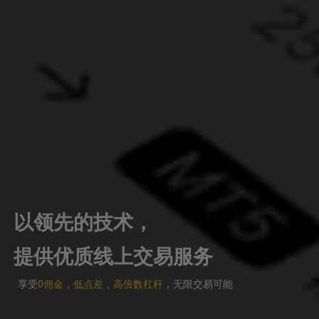
以领先的技术，
提供优质线上交易服务
享受
0佣金，低点差，高倍数杠杆
，无限交易可能