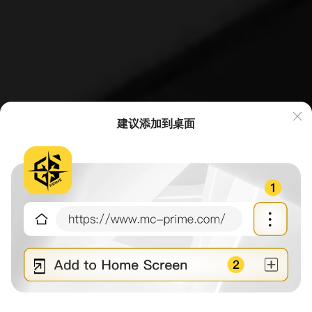
建议添加到桌面