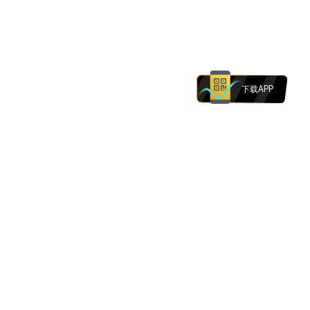
下载APP