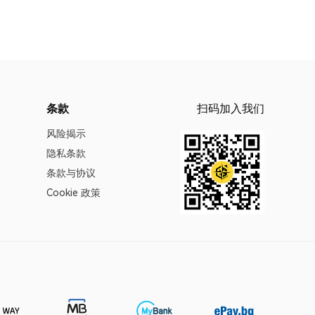
条款
扫码加入我们
风险揭示
隐私条款
条款与协议
Cookie 政策