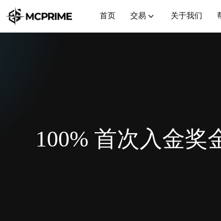
首页
交易
关于我们
100% 首次入金