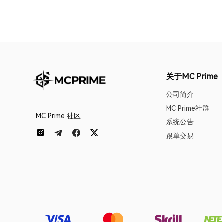
关于MC Prime
公司简介
MC Prime社群
MC Prime 社区
系统公告
跟单交易