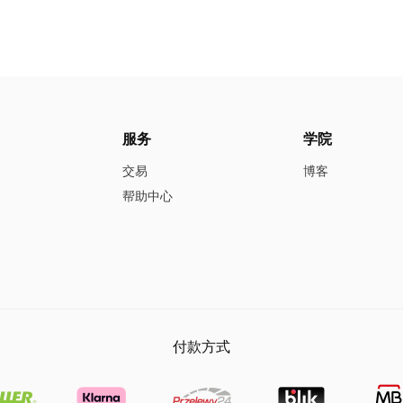
服务
学院
交易
博客
帮助中心
付款方式