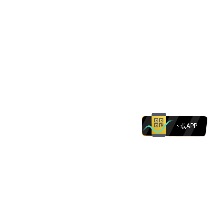
下载APP