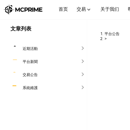
首页
交易
关于我们
文章列表
平台公告
>
近期活動
平台新聞
交易公告
系統維護