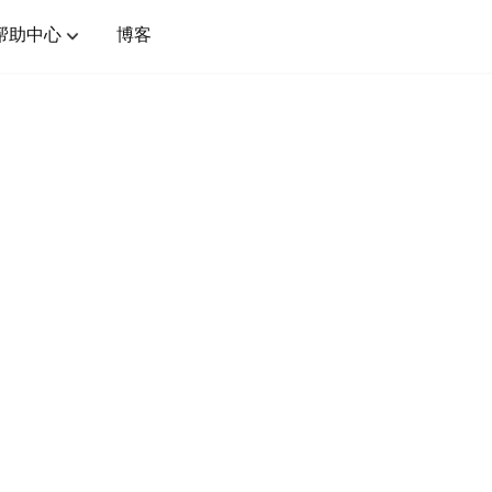
帮助中心
博客