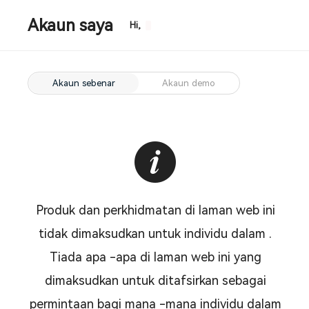
Akaun saya
Hi,
Akaun sebenar
Akaun demo
Produk dan perkhidmatan di laman web ini
tidak dimaksudkan untuk individu dalam .
Tiada apa -apa di laman web ini yang
dimaksudkan untuk ditafsirkan sebagai
permintaan bagi mana -mana individu dalam