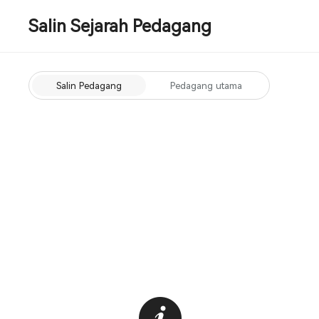
Salin Sejarah Pedagang
Salin Pedagang
Pedagang utama