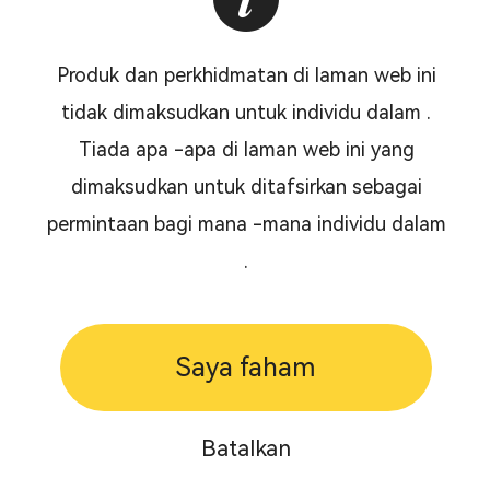
Produk dan perkhidmatan di laman web ini
tidak dimaksudkan untuk individu dalam .
Tiada apa -apa di laman web ini yang
dimaksudkan untuk ditafsirkan sebagai
permintaan bagi mana -mana individu dalam
.
Saya faham
Batalkan