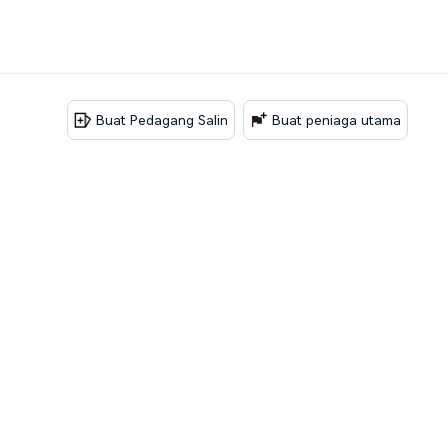
Buat Pedagang Salin
Buat peniaga utama