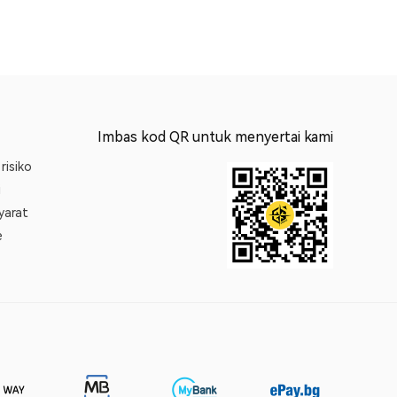
Imbas kod QR untuk menyertai kami
risiko
i
yarat
e