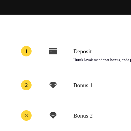
Deposit
1
Untuk layak mendapat bonus, anda 
Bonus 1
2
Bonus 2
3