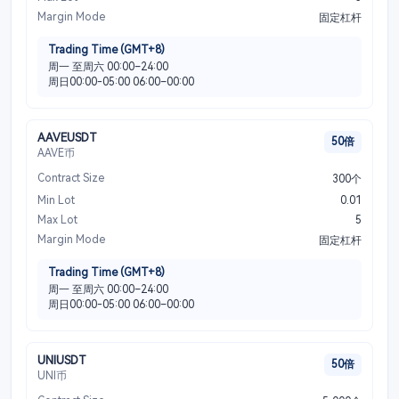
Margin Mode
固定杠杆
Trading Time (GMT+8)
周一 至周六 00:00–24:00
周日00:00-05:00 06:00–00:00
AAVEUSDT
50倍
AAVE币
Contract Size
300个
Min Lot
0.01
Max Lot
5
Margin Mode
固定杠杆
Trading Time (GMT+8)
周一 至周六 00:00–24:00
周日00:00-05:00 06:00–00:00
UNIUSDT
50倍
UNI币