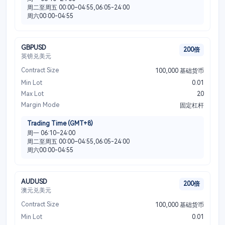
周二至周五 00:00–04:55,06:05-24:00
周六00:00-04:55
GBPUSD
200倍
英镑兑美元
Contract Size
100,000 基础货币
Min Lot
0.01
Max Lot
20
Margin Mode
固定杠杆
Trading Time (GMT+8)
周一 06:10–24:00
周二至周五 00:00–04:55,06:05-24:00
周六00:00-04:55
AUDUSD
200倍
澳元兑美元
Contract Size
100,000 基础货币
Min Lot
0.01