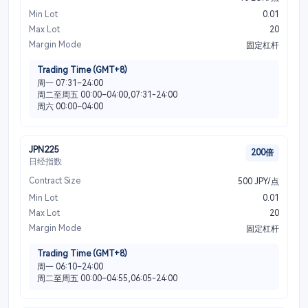
Min Lot
0.01
Max Lot
20
Margin Mode
固定杠杆
Trading Time (GMT+8)
周一 07:31–24:00
周二至周五 00:00–04:00,07:31-24:00
周六 00:00–04:00
JPN225
200倍
日经指数
Contract Size
500 JPY/点
Min Lot
0.01
Max Lot
20
Margin Mode
固定杠杆
Trading Time (GMT+8)
周一 06:10–24:00
周二至周五 00:00–04:55,06:05-24:00