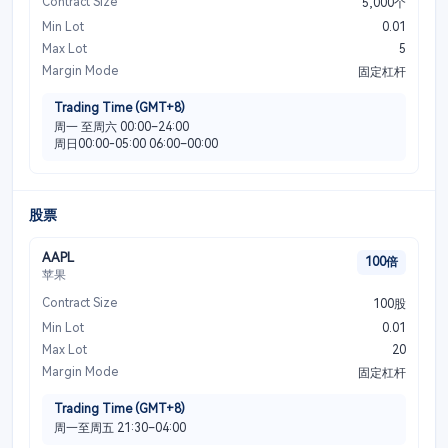
Contract Size
5,000个
Min Lot
0.01
Max Lot
5
Margin Mode
固定杠杆
Trading Time (GMT+8)
周一 至周六 00:00–24:00
周日00:00-05:00 06:00–00:00
股票
AAPL
100倍
苹果
Contract Size
100股
Min Lot
0.01
Max Lot
20
Margin Mode
固定杠杆
Trading Time (GMT+8)
周一至周五 21:30–04:00