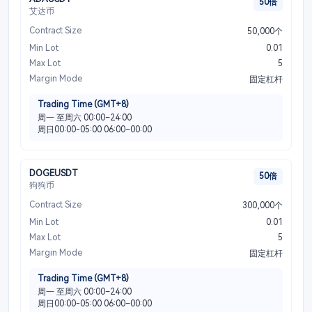
50倍
艾达币
Contract Size
50,000个
Min Lot
0.01
Max Lot
5
Margin Mode
固定杠杆
Trading Time (GMT+8)
周一 至周六 00:00–24:00
周日00:00-05:00 06:00–00:00
DOGEUSDT
50倍
狗狗币
Contract Size
300,000个
Min Lot
0.01
Max Lot
5
Margin Mode
固定杠杆
Trading Time (GMT+8)
周一 至周六 00:00–24:00
周日00:00-05:00 06:00–00:00