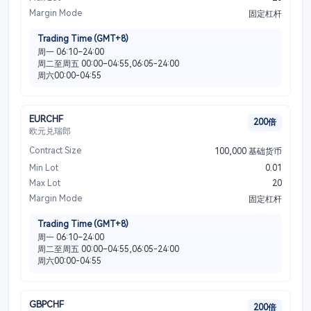
Margin Mode
固定杠杆
Trading Time (GMT+8)
周一 06:10–24:00
周二至周五 00:00–04:55,06:05-24:00
周六00:00-04:55
EURCHF
200倍
欧元兑瑞郎
Contract Size
100,000 基础货币
Min Lot
0.01
Max Lot
20
Margin Mode
固定杠杆
Trading Time (GMT+8)
周一 06:10–24:00
周二至周五 00:00–04:55,06:05-24:00
周六00:00-04:55
GBPCHF
200倍