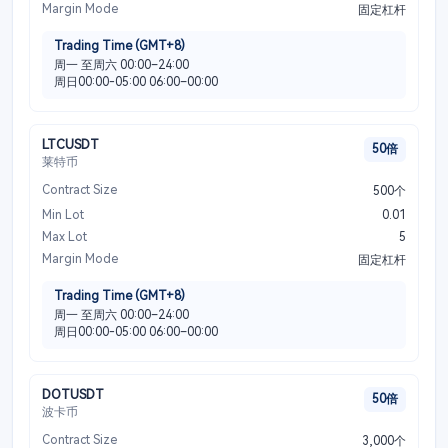
Margin Mode
固定杠杆
Trading Time (GMT+8)
周一 至周六 00:00–24:00
周日00:00-05:00 06:00–00:00
LTCUSDT
50倍
莱特币
Contract Size
500个
Min Lot
0.01
Max Lot
5
Margin Mode
固定杠杆
Trading Time (GMT+8)
周一 至周六 00:00–24:00
周日00:00-05:00 06:00–00:00
DOTUSDT
50倍
波卡币
Contract Size
3,000个