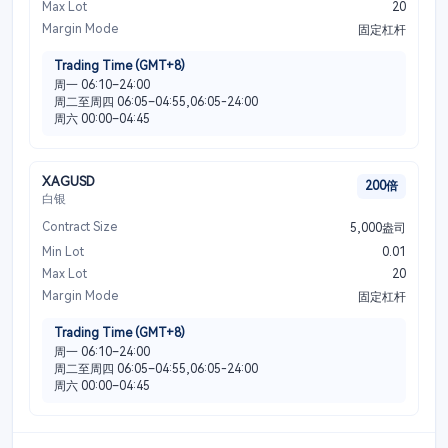
Max Lot
20
Margin Mode
固定杠杆
Trading Time (GMT+8)
周一 06:10–24:00
周二至周四 06:05–04:55,06:05-24:00
周六 00:00–04:45
XAGUSD
200倍
白银
Contract Size
5,000盎司
Min Lot
0.01
Max Lot
20
Margin Mode
固定杠杆
Trading Time (GMT+8)
周一 06:10–24:00
周二至周四 06:05–04:55,06:05-24:00
周六 00:00–04:45