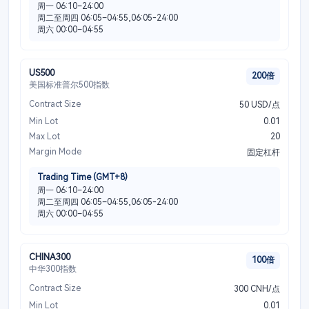
周一 06:10–24:00
周二至周四 06:05–04:55,06:05-24:00
周六 00:00–04:55
US500
200倍
美国标准普尔500指数
Contract Size
50 USD/点
Min Lot
0.01
Max Lot
20
Margin Mode
固定杠杆
Trading Time (GMT+8)
周一 06:10–24:00
周二至周四 06:05–04:55,06:05-24:00
周六 00:00–04:55
CHINA300
100倍
中华300指数
Contract Size
300 CNH/点
Min Lot
0.01