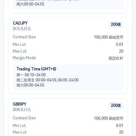
周六00:00-04:55
CADJPY
200倍
加元兑日元
Contract Size
100,000 基础货币
Min Lot
0.01
Max Lot
20
Margin Mode
固定杠杆
Trading Time (GMT+8)
周一 06:10–24:00
周二至周五 00:00–04:55,06:05-24:00
周六00:00-04:55
GBPJPY
200倍
英镑兑日元
Contract Size
100,000 基础货币
Min Lot
0.01
Max Lot
20