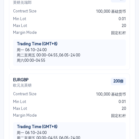
英镑兑瑞郎
Contract Size
100,000 基础货币
Min Lot
0.01
Max Lot
20
Margin Mode
固定杠杆
Trading Time (GMT+8)
周一 06:10–24:00
周二至周五 00:00–04:55,06:05-24:00
周六00:00-04:55
EURGBP
200倍
欧元兑英镑
Contract Size
100,000 基础货币
Min Lot
0.01
Max Lot
20
Margin Mode
固定杠杆
Trading Time (GMT+8)
周一 06:10–24:00
周二至周五 00:00–04:55,06:05-24:00