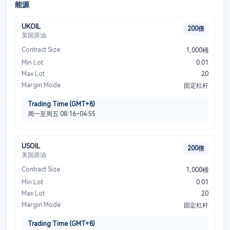
能源
UKOIL
200倍
英国原油
Contract Size
1,000桶
Min Lot
0.01
Max Lot
20
Margin Mode
固定杠杆
Trading Time (GMT+8)
周一至周五 08:16–04:55
USOIL
200倍
美国原油
Contract Size
1,000桶
Min Lot
0.01
Max Lot
20
Margin Mode
固定杠杆
Trading Time (GMT+8)