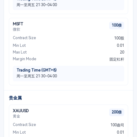
周一至周五 21:30–04:00
MSFT
100倍
微软
Contract Size
100股
Min Lot
0.01
Max Lot
20
Margin Mode
固定杠杆
Trading Time (GMT+8)
周一至周五 21:30–04:00
贵金属
XAUUSD
200倍
黄金
Contract Size
100盎司
Min Lot
0.01