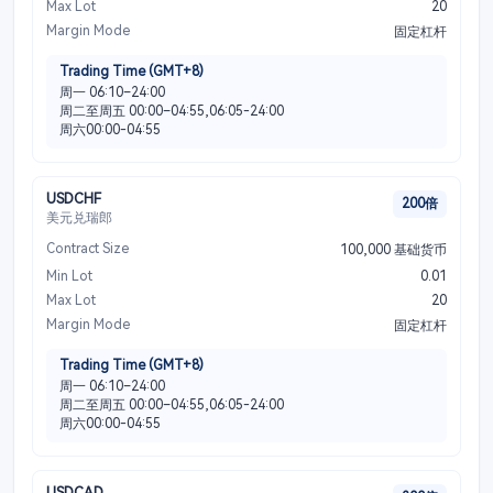
Max Lot
20
Margin Mode
固定杠杆
Trading Time (GMT+8)
周一 06:10–24:00
周二至周五 00:00–04:55,06:05-24:00
周六00:00-04:55
USDCHF
200倍
美元兑瑞郎
Contract Size
100,000 基础货币
Min Lot
0.01
Max Lot
20
Margin Mode
固定杠杆
Trading Time (GMT+8)
周一 06:10–24:00
周二至周五 00:00–04:55,06:05-24:00
周六00:00-04:55
USDCAD