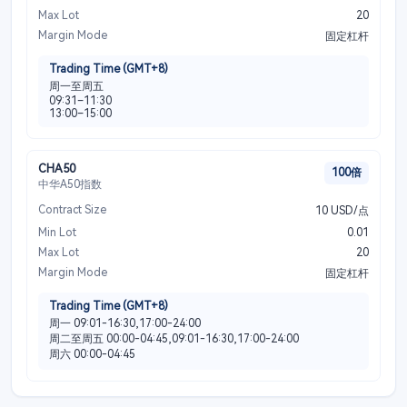
Max Lot
20
Margin Mode
固定杠杆
Trading Time (GMT+8)
周一至周五
09:31–11:30
13:00–15:00
CHA50
100倍
中华A50指数
Contract Size
10 USD/点
Min Lot
0.01
Max Lot
20
Margin Mode
固定杠杆
Trading Time (GMT+8)
周一 09:01-16:30,17:00-24:00
周二至周五 00:00-04:45,09:01-16:30,17:00-24:00
周六 00:00-04:45