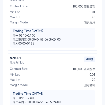
Contract Size
100,000 基础货币
Min Lot
0.01
Max Lot
20
Margin Mode
固定杠杆
Trading Time (GMT+8)
周一 06:10–24:00
周二至周五 00:00–04:55,06:05-24:00
周六00:00-04:55
NZDJPY
200倍
纽元兑日元
Contract Size
100,000 基础货币
Min Lot
0.01
Max Lot
20
Margin Mode
固定杠杆
Trading Time (GMT+8)
周一 06:10–24:00
周二至周五 00:00–04:55,06:05-24:00