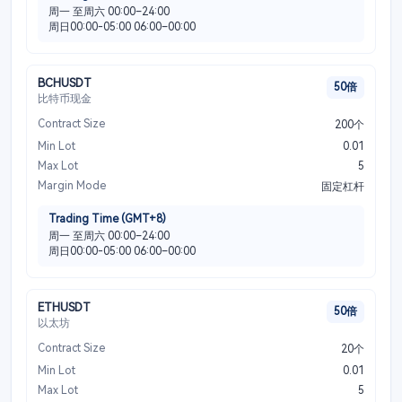
周一 至周六 00:00–24:00
周日00:00-05:00 06:00–00:00
BCHUSDT
50倍
比特币现金
Contract Size
200个
Min Lot
0.01
Max Lot
5
Margin Mode
固定杠杆
Trading Time (GMT+8)
周一 至周六 00:00–24:00
周日00:00-05:00 06:00–00:00
ETHUSDT
50倍
以太坊
Contract Size
20个
Min Lot
0.01
Max Lot
5