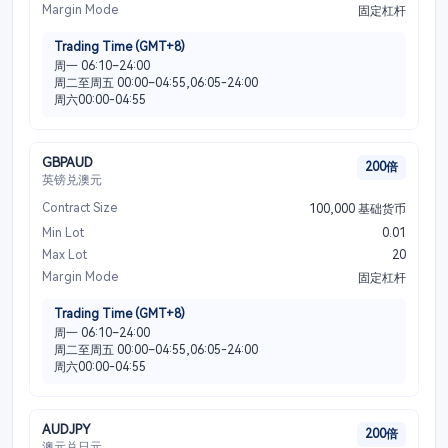
Margin Mode
固定杠杆
Trading Time (GMT+8)
周一 06:10–24:00
周二至周五 00:00–04:55,06:05-24:00
周六00:00-04:55
GBPAUD
200倍
英镑兑澳元
Contract Size
100,000 基础货币
Min Lot
0.01
Max Lot
20
Margin Mode
固定杠杆
Trading Time (GMT+8)
周一 06:10–24:00
周二至周五 00:00–04:55,06:05-24:00
周六00:00-04:55
AUDJPY
200倍
澳元兑日元