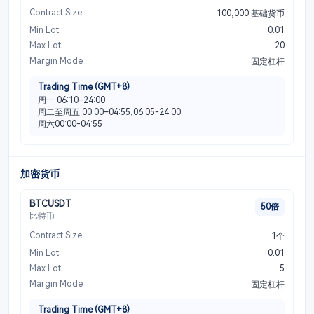
Contract Size
100,000 基础货币
Min Lot
0.01
Max Lot
20
Margin Mode
固定杠杆
Trading Time (GMT+8)
周一 06:10–24:00
周二至周五 00:00–04:55,06:05-24:00
周六00:00-04:55
加密货币
BTCUSDT
50倍
比特币
Contract Size
1个
Min Lot
0.01
Max Lot
5
Margin Mode
固定杠杆
Trading Time (GMT+8)