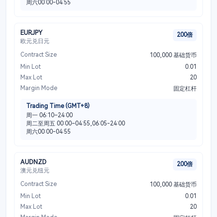
周六00:00-04:55
EURJPY
200倍
欧元兑日元
Contract Size
100,000 基础货币
Min Lot
0.01
Max Lot
20
Margin Mode
固定杠杆
Trading Time (GMT+8)
周一 06:10–24:00
周二至周五 00:00–04:55,06:05-24:00
周六00:00-04:55
AUDNZD
200倍
澳元兑纽元
Contract Size
100,000 基础货币
Min Lot
0.01
Max Lot
20