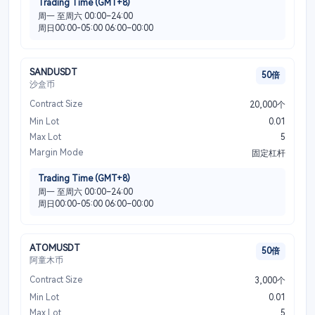
Trading Time (GMT+8)
周一 至周六 00:00–24:00
周日00:00-05:00 06:00–00:00
SANDUSDT
50倍
沙盒币
Contract Size
20,000个
Min Lot
0.01
Max Lot
5
Margin Mode
固定杠杆
Trading Time (GMT+8)
周一 至周六 00:00–24:00
周日00:00-05:00 06:00–00:00
ATOMUSDT
50倍
阿童木币
Contract Size
3,000个
Min Lot
0.01
Max Lot
5