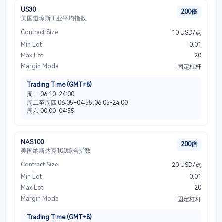
US30
200倍
美国道琼斯工业平均指数
Contract Size
10 USD/点
Min Lot
0.01
Max Lot
20
Margin Mode
固定杠杆
Trading Time (GMT+8)
周一 06:10–24:00
周二至周四 06:05–04:55,06:05-24:00
周六 00:00–04:55
NAS100
200倍
美国纳斯达克100综合指数
Contract Size
20 USD/点
Min Lot
0.01
Max Lot
20
Margin Mode
固定杠杆
Trading Time (GMT+8)