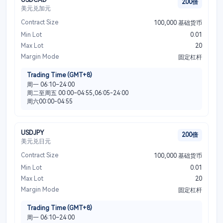
200倍
美元兑加元
Contract Size
100,000 基础货币
Min Lot
0.01
Max Lot
20
Margin Mode
固定杠杆
Trading Time (GMT+8)
周一 06:10–24:00
周二至周五 00:00–04:55,06:05-24:00
周六00:00-04:55
USDJPY
200倍
美元兑日元
Contract Size
100,000 基础货币
Min Lot
0.01
Max Lot
20
Margin Mode
固定杠杆
Trading Time (GMT+8)
周一 06:10–24:00