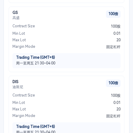
GS
100倍
高盛
Contract Size
100股
Min Lot
0.01
Max Lot
20
Margin Mode
固定杠杆
Trading Time (GMT+8)
周一至周五 21:30–04:00
DIS
100倍
迪斯尼
Contract Size
100股
Min Lot
0.01
Max Lot
20
Margin Mode
固定杠杆
Trading Time (GMT+8)
周一至周五 21:30–04:00