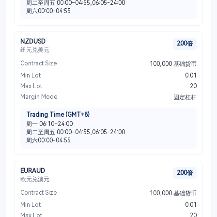
周二至周五 00:00–04:55,06:05-24:00
周六00:00-04:55
NZDUSD
200倍
纽元兑美元
Contract Size
100,000 基础货币
Min Lot
0.01
Max Lot
20
Margin Mode
固定杠杆
Trading Time (GMT+8)
周一 06:10–24:00
周二至周五 00:00–04:55,06:05-24:00
周六00:00-04:55
EURAUD
200倍
欧元兑澳元
Contract Size
100,000 基础货币
Min Lot
0.01
Max Lot
20