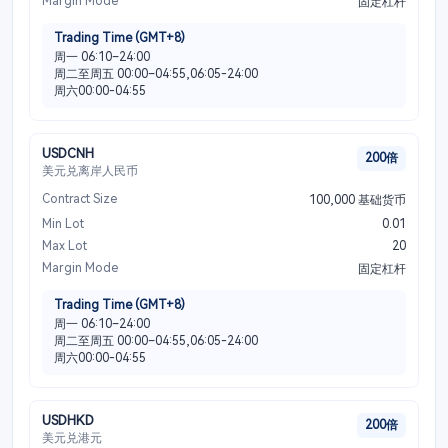
Margin Mode
固定杠杆
Trading Time (GMT+8)
周一 06:10–24:00
周二至周五 00:00–04:55,06:05-24:00
周六00:00-04:55
USDCNH
200倍
美元兑离岸人民币
Contract Size
100,000 基础货币
Min Lot
0.01
Max Lot
20
Margin Mode
固定杠杆
Trading Time (GMT+8)
周一 06:10–24:00
周二至周五 00:00–04:55,06:05-24:00
周六00:00-04:55
USDHKD
200倍
美元兑港元