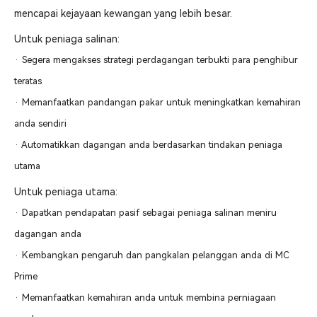
mencapai kejayaan kewangan yang lebih besar.
Untuk peniaga salinan:
· Segera mengakses strategi perdagangan terbukti para penghibur
teratas
· Memanfaatkan pandangan pakar untuk meningkatkan kemahiran
anda sendiri
· Automatikkan dagangan anda berdasarkan tindakan peniaga
utama
Untuk peniaga utama:
· Dapatkan pendapatan pasif sebagai peniaga salinan meniru
dagangan anda
· Kembangkan pengaruh dan pangkalan pelanggan anda di MC
Prime
· Memanfaatkan kemahiran anda untuk membina perniagaan