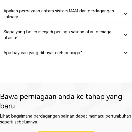
Apakah perbezaan antara sistem MAM dan perdagangan
salinan?
Siapa yang boleh menjadi peniaga salinan atau peniaga
utama?
Apa bayaran yang dibayar oleh peniaga?
Bawa perniagaan anda ke tahap yang
baru
Lihat bagaimana perdagangan salinan dapat memacu pertumbuhan
seperti sebelumnya