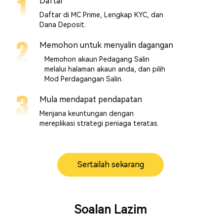
Daftar
Daftar di MC Prime, Lengkap KYC, dan
Dana Deposit.
Memohon untuk menyalin dagangan
Memohon akaun Pedagang Salin
melalui halaman akaun anda, dan pilih
Mod Perdagangan Salin.
Mula mendapat pendapatan
Menjana keuntungan dengan
mereplikasi strategi peniaga teratas.
Sertailah sekarang
Soalan Lazim