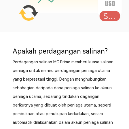
Apakah perdagangan salinan?
Perdagangan salinan MC Prime memberi kuasa salinan
peniaga untuk meniru perdagangan peniaga utama
yang berprestasi tinggi. Dengan menghubungkan
sebahagian daripada dana peniaga salinan ke akaun
peniaga utama, sebarang tindakan dagangan
berikutnya yang dibuat oleh peniaga utama, seperti
pembukaan atau penutupan kedudukan, secara
automatik dilaksanakan dalam akaun peniaga salinan