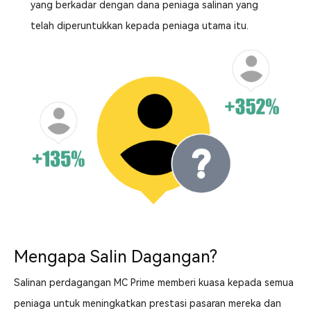
yang berkadar dengan dana peniaga salinan yang
telah diperuntukkan kepada peniaga utama itu.
Mengapa Salin Dagangan?
Salinan perdagangan MC Prime memberi kuasa kepada semua
peniaga untuk meningkatkan prestasi pasaran mereka dan