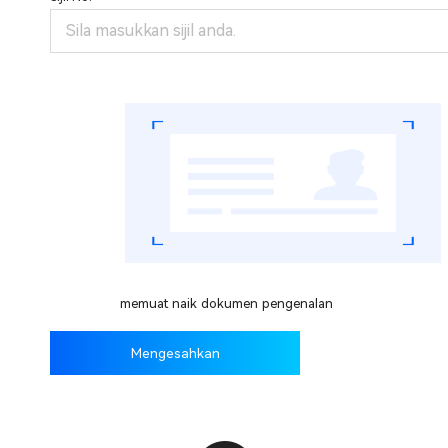
memuat naik dokumen pengenalan
Mengesahkan