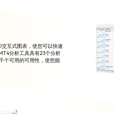
和交互式图表，使您可以快速
T4分析工具具有23个分析
数千个可用的可用性，使您能