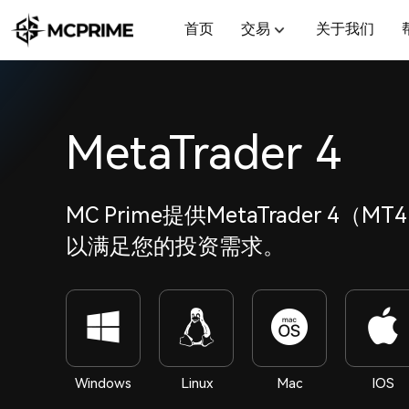
首页
交易
关于我们
MetaTrader 4
MC Prime提供MetaTrader 4（
以满足您的投资需求。
Windows
Linux
Mac
IOS