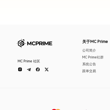
关于MC Prime
公司简介
MC Prime社群
MC Prime 社区
系统公告
跟单交易