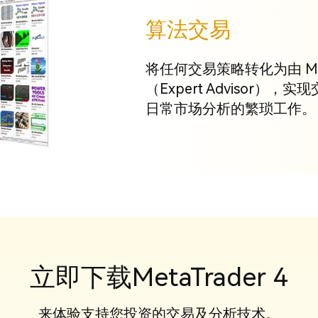
算法交易
将任何交易策略转化为由 M
（Expert Advisor
日常市场分析的繁琐工作。
立即下载MetaTrader 4
来体验支持您投资的交易及分析技术。