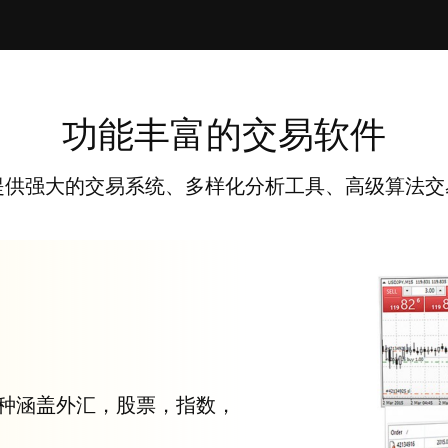
功能丰富的交易软件
4提供强大的交易系统、多样化分析工具、高级算法交
品种涵盖外汇，股票，指数，