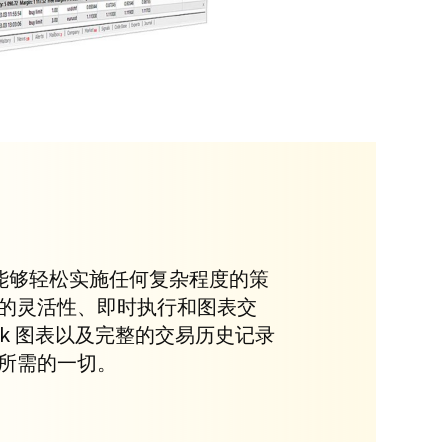
您能够轻松实施任何复杂程度的策
的灵活性、即时执行和图表交
ck 图表以及完整的交易历史记录
所需的一切。