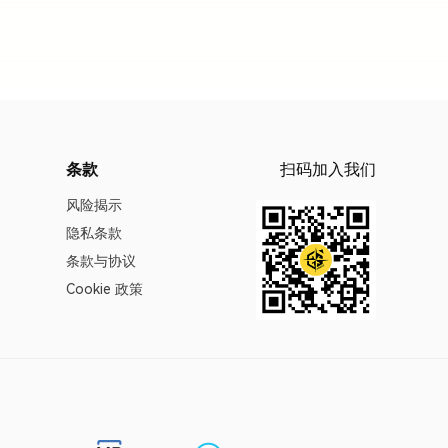
条款
扫码加入我们
风险揭示
隐私条款
条款与协议
Cookie 政策