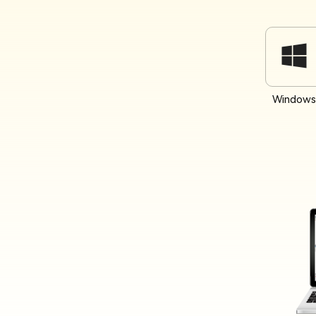
Windows