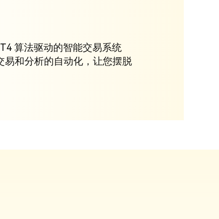
T4 算法驱动的智能交易系统
），实现交易和分析的自动化，让您摆脱