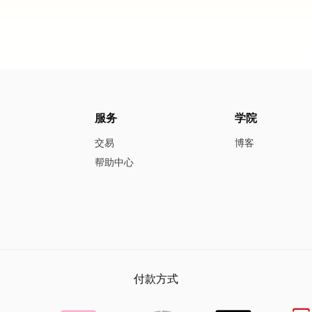
服务
学院
交易
博客
帮助中心
付款方式