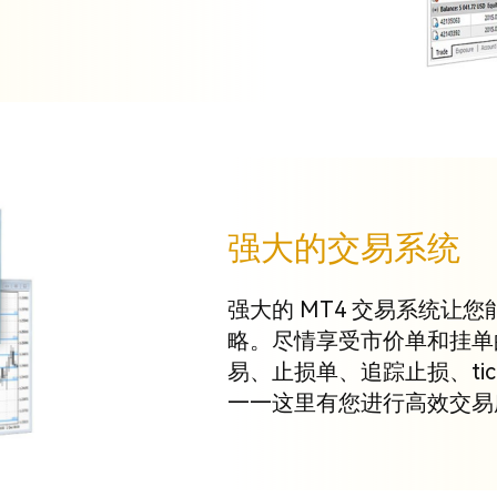
强大的交易系统
强大的 MT4 交易系统让
略。尽情享受市价单和挂单
易、止损单、追踪止损、ti
——这里有您进行高效交易