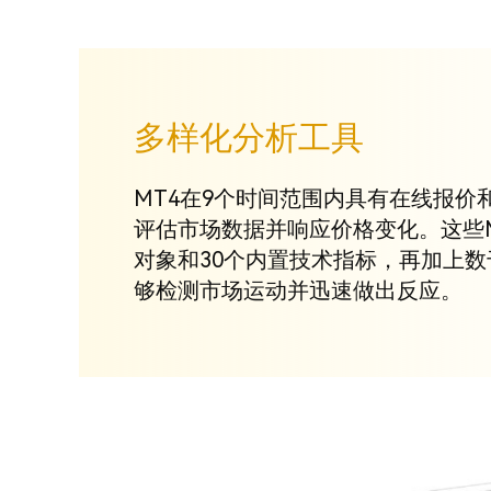
多样化分析工具
MT4在9个时间范围内具有在线报价
评估市场数据并响应价格变化。这些M
对象和30个内置技术指标，再加上
够检测市场运动并迅速做出反应。