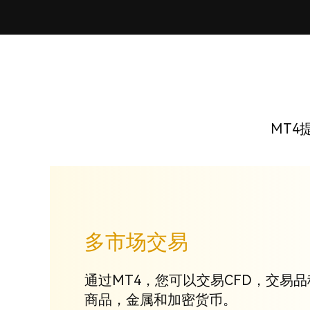
MT
多市场交易
通过MT4，您可以交易CFD，交易
商品，金属和加密货币。