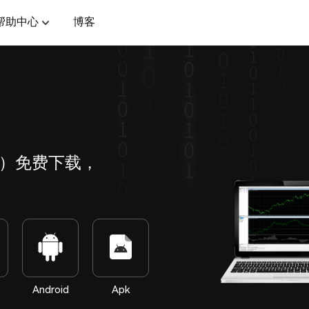
帮助中心
博客
MT4）免费下载，
Android
Apk