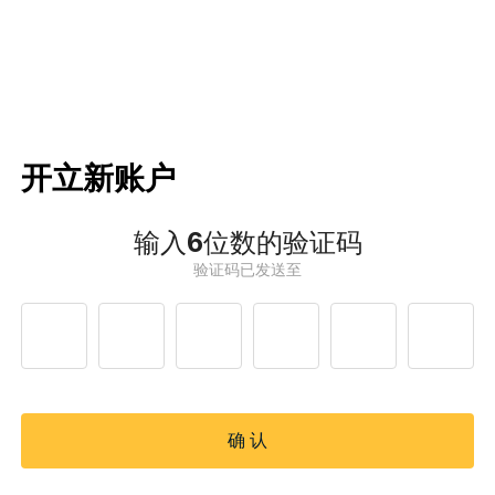
开立新账户
输入6位数的验证码
验证码已发送至
确 认