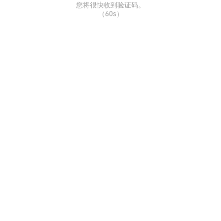
您将很快收到验证码。
（
60s
）