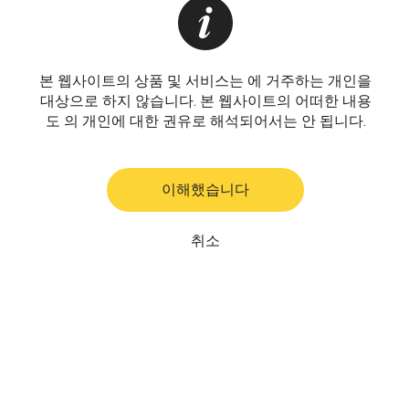
본 웹사이트의 상품 및 서비스는 에 거주하는 개인을
대상으로 하지 않습니다. 본 웹사이트의 어떠한 내용
도 의 개인에 대한 권유로 해석되어서는 안 됩니다.
이해했습니다
취소