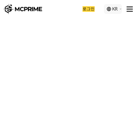
로그인
KR