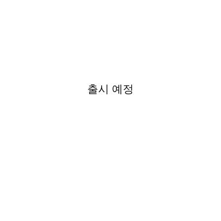
출시 예정