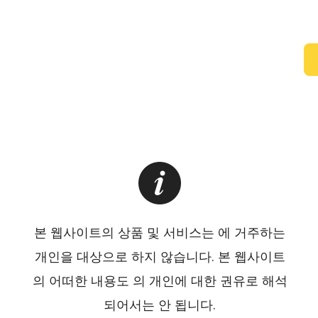
본 웹사이트의 상품 및 서비스는 에 거주하는
개인을 대상으로 하지 않습니다. 본 웹사이트
의 어떠한 내용도 의 개인에 대한 권유로 해석
되어서는 안 됩니다.