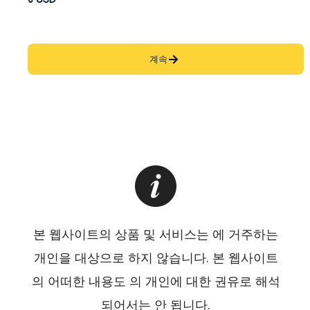
계속
본 웹사이트의 상품 및 서비스는 에 거주하는
개인을 대상으로 하지 않습니다. 본 웹사이트
의 어떠한 내용도 의 개인에 대한 권유로 해석
되어서는 안 됩니다.