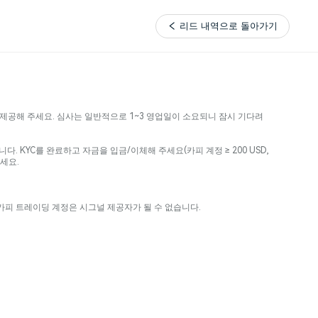
리드 내역으로 돌아가기
제공해 주세요. 심사는 일반적으로 1~3 영업일이 소요되니 잠시 기다려
 KYC를 완료하고 자금을 입금/이체해 주세요(카피 계정 ≥ 200 USD,
주세요.
. 카피 트레이딩 계정은 시그널 제공자가 될 수 없습니다.