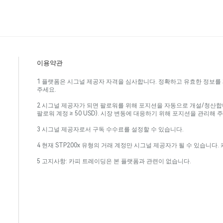
이용약관
1 플랫폼은 시그널 제공자 자격을 심사합니다. 정확하고 유효한 정보를 
주세요.
2 시그널 제공자가 되면 팔로워를 위해 포지션을 자동으로 개설/청산합니다.
팔로워 계정 ≥ 50 USD). 시장 변동에 대응하기 위해 포지션을 관리해 
3 시그널 제공자로서 구독 수수료를 설정할 수 있습니다.
4 현재 STP200x 유형의 거래 계정만 시그널 제공자가 될 수 있습니다
5 고지사항: 카피 트레이딩은 본 플랫폼과 관련이 없습니다.