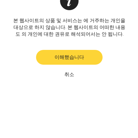
본 웹사이트의 상품 및 서비스는 에 거주하는 개인을
대상으로 하지 않습니다. 본 웹사이트의 어떠한 내용
도 의 개인에 대한 권유로 해석되어서는 안 됩니다.
이해했습니다
취소