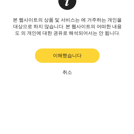
본 웹사이트의 상품 및 서비스는 에 거주하는 개인을
대상으로 하지 않습니다. 본 웹사이트의 어떠한 내용
도 의 개인에 대한 권유로 해석되어서는 안 됩니다.
이해했습니다
취소