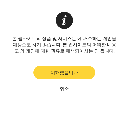
본 웹사이트의 상품 및 서비스는 에 거주하는 개인을
대상으로 하지 않습니다. 본 웹사이트의 어떠한 내용
도 의 개인에 대한 권유로 해석되어서는 안 됩니다.
이해했습니다
취소