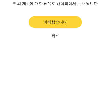
도 의 개인에 대한 권유로 해석되어서는 안 됩니다.
이해했습니다
취소