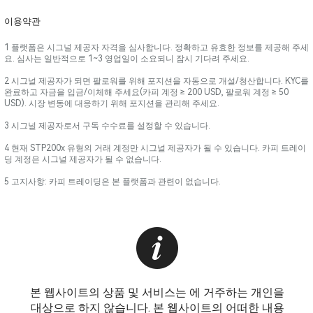
이용약관
1 플랫폼은 시그널 제공자 자격을 심사합니다. 정확하고 유효한 정보를 제공해 주세
요. 심사는 일반적으로 1~3 영업일이 소요되니 잠시 기다려 주세요.
2 시그널 제공자가 되면 팔로워를 위해 포지션을 자동으로 개설/청산합니다. KYC를
완료하고 자금을 입금/이체해 주세요(카피 계정 ≥ 200 USD, 팔로워 계정 ≥ 50
USD). 시장 변동에 대응하기 위해 포지션을 관리해 주세요.
3 시그널 제공자로서 구독 수수료를 설정할 수 있습니다.
4 현재 STP200x 유형의 거래 계정만 시그널 제공자가 될 수 있습니다. 카피 트레이
딩 계정은 시그널 제공자가 될 수 없습니다.
5 고지사항: 카피 트레이딩은 본 플랫폼과 관련이 없습니다.
본 웹사이트의 상품 및 서비스는 에 거주하는 개인을
대상으로 하지 않습니다. 본 웹사이트의 어떠한 내용