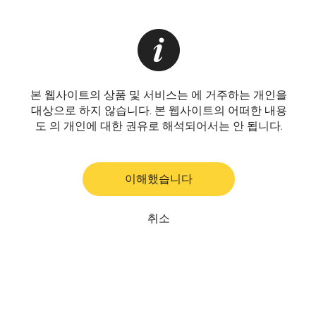
본 웹사이트의 상품 및 서비스는 에 거주하는 개인을
대상으로 하지 않습니다. 본 웹사이트의 어떠한 내용
도 의 개인에 대한 권유로 해석되어서는 안 됩니다.
이해했습니다
취소