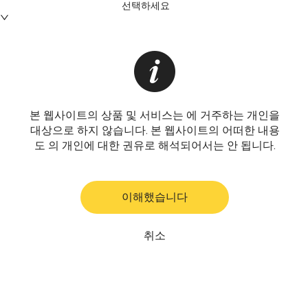
선택하세요
본 웹사이트의 상품 및 서비스는 에 거주하는 개인을
대상으로 하지 않습니다. 본 웹사이트의 어떠한 내용
도 의 개인에 대한 권유로 해석되어서는 안 됩니다.
이해했습니다
취소