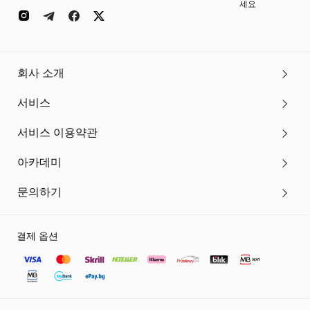
세요
회사 소개
서비스
서비스 이용약관
아카데미
문의하기
결제 옵션