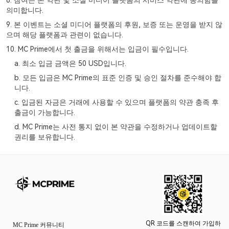
8. 참여는 본 약관 및 소셜 미디어 플랫폼의 서비스 약관에 동의함을
의미합니다.
9. 본 이벤트는 소셜 미디어 플랫폼의 후원, 보증 또는 운영을 받지 않
으며 해당 플랫폼과 관련이 없습니다.
10. MC Prime에서 첫 출금을 위해서는 입금이 필수입니다.
a. 최소 입금 금액은 50 USD입니다.
b. 모든 입금은 MC Prime의 표준 인증 및 승인 절차를 준수해야 합
니다.
c. 입금된 자금은 거래에 사용할 수 있으며 플랫폼의 약관 충족 후
출금이 가능합니다.
d. MC Prime는 사전 통지 없이 본 약관을 수정하거나 업데이트할
권리를 보유합니다.
QR 코드를 스캔하여 가입하
MC Prime 커뮤니티