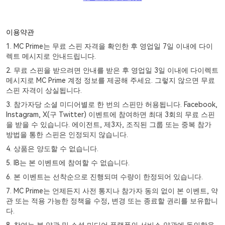
이용약관
1. MC Prime는 무료 스핀 자격을 확인한 후 영업일 7일 이내에 다이
렉트 메시지로 안내드립니다.
2. 무료 스핀을 받으려면 안내를 받은 후 영업일 3일 이내에 다이렉트
메시지로 MC Prime 계정 정보를 제공해 주세요. 그렇지 않으면 무료
스핀 자격이 상실됩니다.
3. 참가자당 소셜 미디어별로 한 번의 스핀만 허용됩니다. Facebook,
Instagram, X(구 Twitter) 이벤트에 참여하면 최대 3회의 무료 스핀
을 받을 수 있습니다. 에이전트, 제3자, 조직된 그룹 또는 중복 참가
방법을 통한 스핀은 인정되지 않습니다.
4. 상품은 양도할 수 없습니다.
5. IB는 본 이벤트에 참여할 수 없습니다.
6. 본 이벤트는 선착순으로 진행되며 수량이 한정되어 있습니다.
7. MC Prime는 언제든지 사전 통지나 참가자 동의 없이 본 이벤트, 약
관 또는 적용 가능한 정책을 수정, 변경 또는 종료할 권리를 보유합니
다.