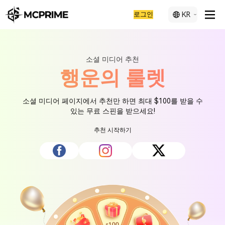
로그인
KR
소셜 미디어 추천
행운의 룰렛
소셜 미디어 페이지에서 추천만 하면 최대 $100를 받을 수
있는 무료 스핀을 받으세요!
추천 시작하기