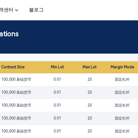
객센터
블로그
ations
Contract Size
Min Lot
Max Lot
Margin Mode
100,000 基础货币
0.01
20
固定杠杆
100,000 基础货币
0.01
20
固定杠杆
100,000 基础货币
0.01
20
固定杠杆
100,000 基础货币
0.01
20
固定杠杆
100,000 基础货币
0.01
20
固定杠杆