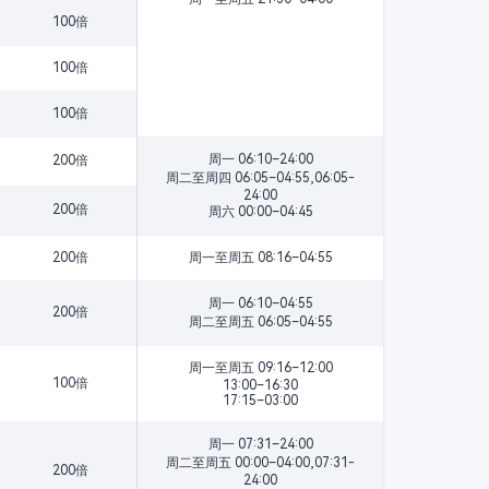
100倍
100倍
100倍
周一 06:10–24:00
200倍
周二至周四 06:05–04:55,06:05-
24:00
200倍
周六 00:00–04:45
200倍
周一至周五 08:16–04:55
周一 06:10–04:55
200倍
周二至周五 06:05–04:55
周一至周五 09:16–12:00
100倍
13:00–16:30
17:15–03:00
周一 07:31–24:00
周二至周五 00:00–04:00,07:31-
200倍
24:00