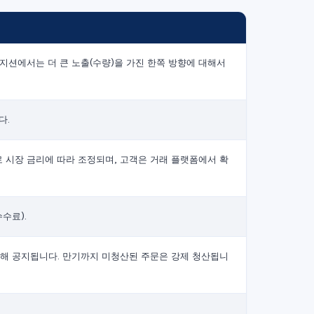
지션에서는 더 큰 노출(수량)을 가진 한쪽 방향에 대해서
다.
 시장 금리에 따라 조정되며, 고객은 거래 플랫폼에서 확
수료).
 통해 공지됩니다. 만기까지 미청산된 주문은 강제 청산됩니