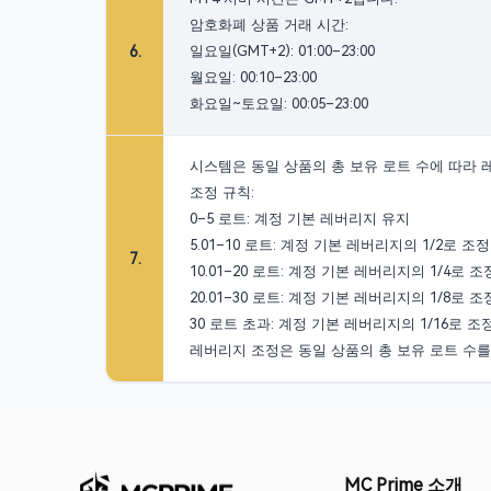
암호화폐 상품 거래 시간:
6
.
일요일(GMT+2): 01:00–23:00
월요일: 00:10–23:00
화요일~토요일: 00:05–23:00
시스템은 동일 상품의 총 보유 로트 수에 따라
조정 규칙:
0–5 로트: 계정 기본 레버리지 유지
5.01–10 로트: 계정 기본 레버리지의 1/2로 조정
7
.
10.01–20 로트: 계정 기본 레버리지의 1/4로 조
20.01–30 로트: 계정 기본 레버리지의 1/8로 조
30 로트 초과: 계정 기본 레버리지의 1/16로 조
레버리지 조정은 동일 상품의 총 보유 로트 수
MC Prime 소개