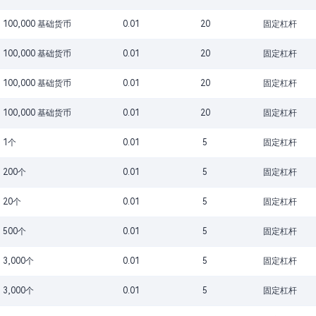
100,000 基础货币
0.01
20
固定杠杆
100,000 基础货币
0.01
20
固定杠杆
100,000 基础货币
0.01
20
固定杠杆
100,000 基础货币
0.01
20
固定杠杆
1个
0.01
5
固定杠杆
200个
0.01
5
固定杠杆
20个
0.01
5
固定杠杆
500个
0.01
5
固定杠杆
3,000个
0.01
5
固定杠杆
3,000个
0.01
5
固定杠杆