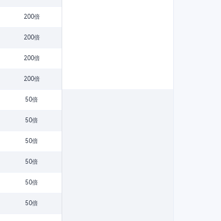
200倍
200倍
200倍
200倍
50倍
50倍
50倍
50倍
50倍
50倍