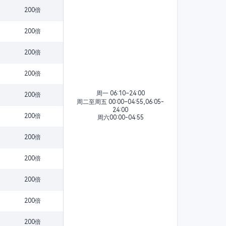
200倍
200倍
200倍
200倍
周一 06:10–24:00
200倍
周二至周五 00:00–04:55,06:05-
24:00
200倍
周六00:00-04:55
200倍
200倍
200倍
200倍
200倍