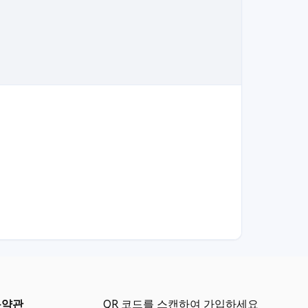
용약관
QR 코드를 스캔하여 가입하세요