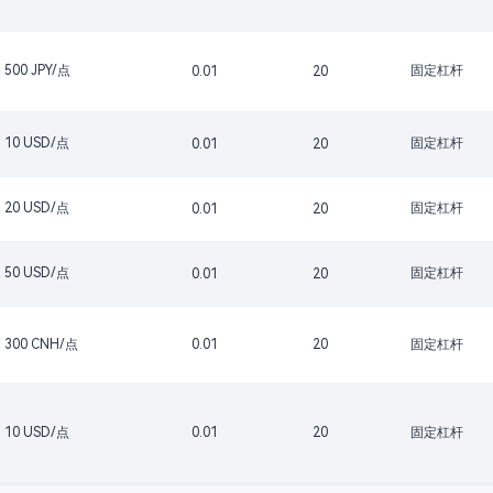
500 JPY/点
固定杠杆
0.01
20
10 USD/点
固定杠杆
0.01
20
20 USD/点
固定杠杆
0.01
20
50 USD/点
固定杠杆
0.01
20
300 CNH/点
0.01
20
固定杠杆
10 USD/点
0.01
20
固定杠杆