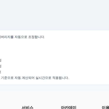
 레버리지를 자동으로 조정합니다.
정
정
정
를 기준으로 자동 계산되어 실시간으로 적용됩니다.
서비스
아카데미
이