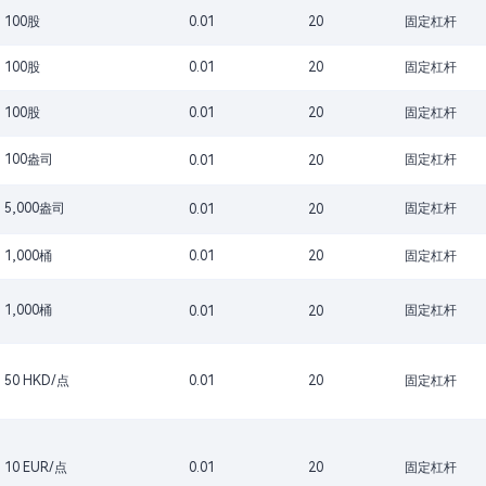
100股
0.01
20
固定杠杆
100股
0.01
20
固定杠杆
100股
0.01
20
固定杠杆
100盎司
固定杠杆
0.01
20
5,000盎司
固定杠杆
0.01
20
1,000桶
0.01
20
固定杠杆
1,000桶
固定杠杆
0.01
20
50 HKD/点
0.01
20
固定杠杆
10 EUR/点
0.01
20
固定杠杆