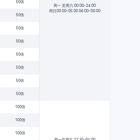
50倍
周一 至周六 00:00–24:00
周日00:00-05:00 06:00–00:00
50倍
50倍
50倍
50倍
50倍
50倍
50倍
100倍
100倍
100倍
周一至周五 21:30–04:00