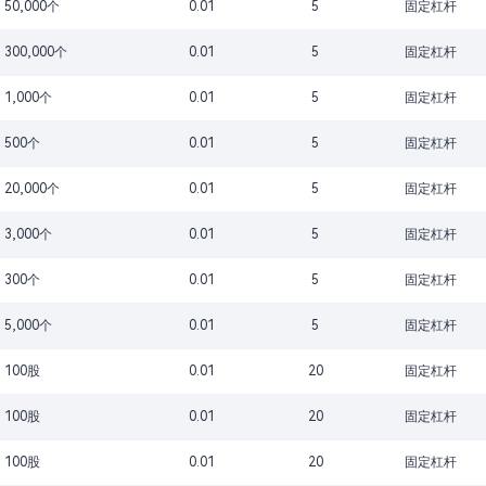
50,000个
0.01
5
固定杠杆
300,000个
0.01
5
固定杠杆
1,000个
0.01
5
固定杠杆
500个
0.01
5
固定杠杆
20,000个
0.01
5
固定杠杆
3,000个
0.01
5
固定杠杆
300个
0.01
5
固定杠杆
5,000个
0.01
5
固定杠杆
100股
0.01
20
固定杠杆
100股
0.01
20
固定杠杆
100股
0.01
20
固定杠杆