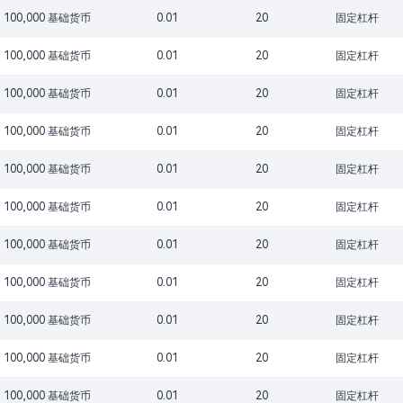
100,000 基础货币
0.01
20
固定杠杆
100,000 基础货币
0.01
20
固定杠杆
100,000 基础货币
0.01
20
固定杠杆
100,000 基础货币
0.01
20
固定杠杆
100,000 基础货币
0.01
20
固定杠杆
100,000 基础货币
0.01
20
固定杠杆
100,000 基础货币
0.01
20
固定杠杆
100,000 基础货币
0.01
20
固定杠杆
100,000 基础货币
0.01
20
固定杠杆
100,000 基础货币
0.01
20
固定杠杆
100,000 基础货币
0.01
20
固定杠杆