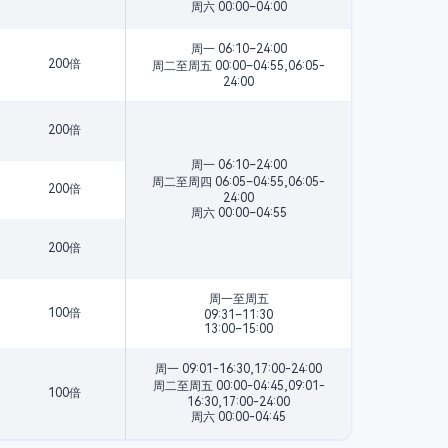
周六 00:00–04:00
周一 06:10–24:00
200倍
周二至周五 00:00–04:55,06:05-
24:00
200倍
周一 06:10–24:00
周二至周四 06:05–04:55,06:05-
200倍
24:00
周六 00:00–04:55
200倍
周一至周五
100倍
09:31–11:30
13:00–15:00
周一 09:01-16:30,17:00-24:00
周二至周五 00:00-04:45,09:01-
100倍
16:30,17:00-24:00
周六 00:00-04:45