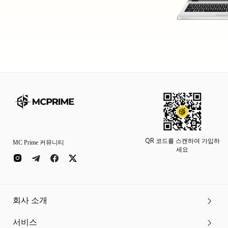
QR 코드를 스캔하여 가입하
MC Prime 커뮤니티
세요
회사 소개
서비스