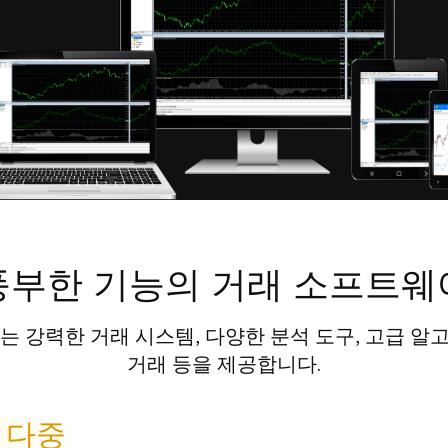
풍부한 기능의 거래 소프트웨
4는 강력한 거래 시스템, 다양한 분석 도구, 고급 알
거래 등을 제공합니다.
다중