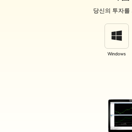
당신의 투자를 
Windows