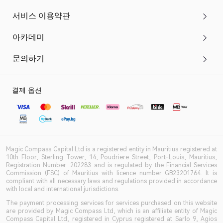
서비스 이용약관
아카데미
문의하기
결제 옵션
Magic Compass Capital Ltd is a registered entity in Mauritius registered at
10th Floor, Sterling Tower, 14, Poudriere Street, Port-Louis, Mauritius,
Registration Number: 202283 and is regulated by the Financial Services
Commission (FSC) of Mauritius with licence number GB23201764. It is
compliant with all necessary laws and regulations provided in accordance
with local and international jurisdictions.
The payment processing services for services purchased on this website
are provided by Magic Compass Ltd, which is an affiliate entity of Magic
Compass Capital Ltd, registered in Cyprus registered at Sarlo 9, Agios