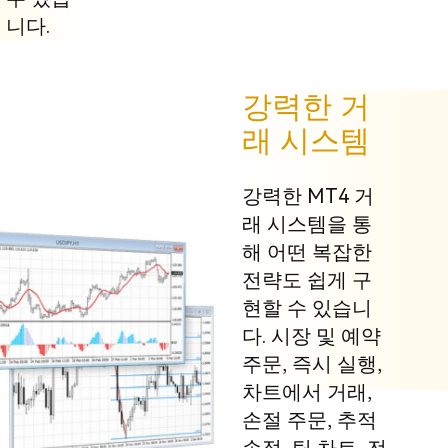
니다.
강력한 거
래 시스템
강력한 MT4 거
래 시스템을 통
해 어떤 복잡한
전략도 쉽게 구
현할 수 있습니
다. 시장 및 예약
주문, 즉시 실행,
차트에서 거래,
손절 주문, 추적