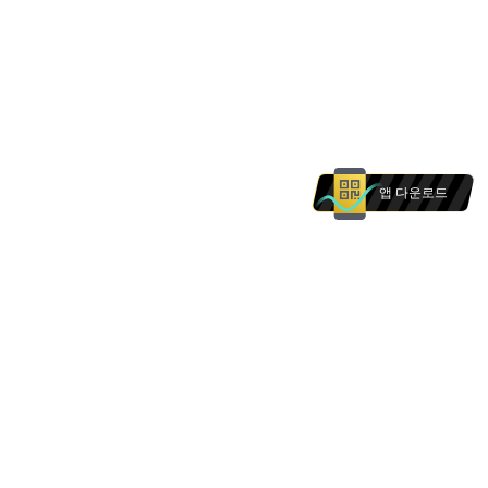
앱 다운로드
본 웹사이트의 상품 및 서비스는 에 거주하는 개인을
대상으로 하지 않습니다. 본 웹사이트의 어떠한 내용
도 의 개인에 대한 권유로 해석되어서는 안 됩니다.